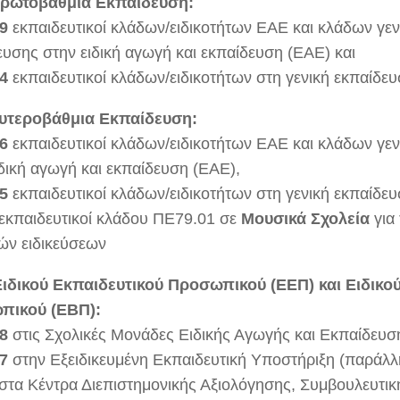
Πρωτοβάθμια Εκπαίδευση:
99
εκπαιδευτικοί κλάδων/ειδικοτήτων ΕΑΕ και κλάδων γεν
ευσης στην ειδική αγωγή και εκπαίδευση (ΕΑΕ) και
24
εκπαιδευτικοί κλάδων/ειδικοτήτων στη γενική εκπαίδευ
υτεροβάθμια Εκπαίδευση:
16
εκπαιδευτικοί κλάδων/ειδικοτήτων ΕΑΕ και κλάδων γε
ιδική αγωγή και εκπαίδευση (ΕΑΕ),
75
εκπαιδευτικοί κλάδων/ειδικοτήτων στη γενική εκπαίδευ
εκπαιδευτικοί κλάδου ΠΕ79.01 σε
Μουσικά Σχολεία
για 
ών ειδικεύσεων
ιδικού Εκπαιδευτικού Προσωπικού (ΕΕΠ) και Ειδικο
πικού (ΕΒΠ):
68
στις Σχολικές Μονάδες Ειδικής Αγωγής και Εκπαίδευ
57
στην Εξειδικευμένη Εκπαιδευτική Υποστήριξη (παράλλ
στα Κέντρα Διεπιστημονικής Αξιολόγησης, Συμβουλευτικ