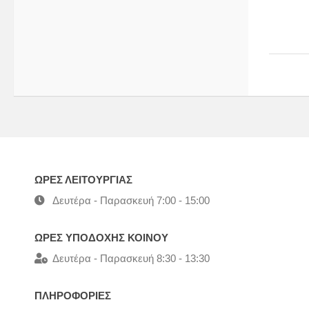
ΩΡΕΣ ΛΕΙΤΟΥΡΓΙΑΣ
Δευτέρα - Παρασκευή 7:00 - 15:00
ΩΡΕΣ ΥΠΟΔΟΧΗΣ ΚΟΙΝΟΥ
Δευτέρα - Παρασκευή 8:30 - 13:30
ΠΛΗΡΟΦΟΡΙΕΣ