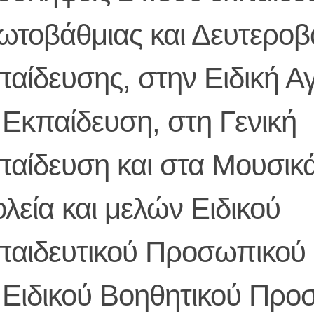
ωτοβάθμιας και Δευτεροβ
παίδευσης, στην Ειδική 
 Εκπαίδευση, στη Γενική
παίδευση και στα Μουσικ
λεία και μελών Ειδικού
παιδευτικού Προσωπικού
ι Ειδικού Βοηθητικού Προ