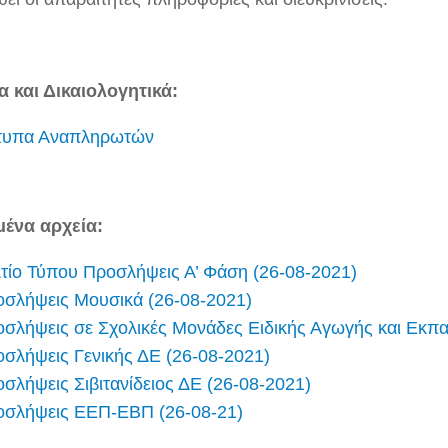
 και Δικαιολογητικά:
τυπα Αναπληρωτών
ένα αρχεία:
τίο Τύπου Προσλήψεις Α’ Φάση (26-08-2021)
σλήψεις Μουσικά (26-08-2021)
σλήψεις σε Σχολικές Μονάδες Ειδικής Αγωγής και Εκπ
σλήψεις Γενικής ΔΕ (26-08-2021)
σλήψεις Σιβιτανίδειος ΔΕ (26-08-2021)
οσλήψεις ΕΕΠ-ΕΒΠ (26-08-21)