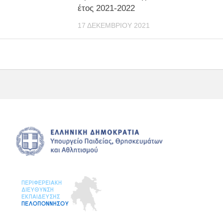
έτος 2021-2022
17 ΔΕΚΕΜΒΡΊΟΥ 2021