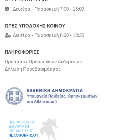
Δευτέρα - Παρασκευή 7:00 - 15:00
ΩΡΕΣ ΥΠΟΔΟΧΗΣ ΚΟΙΝΟΥ
Δευτέρα - Παρασκευή 8:30 - 13:30
ΠΛΗΡΟΦΟΡΙΕΣ
Προστασία Προσωπικών Δεδομένων
Δήλωση Προσβασιμότητας