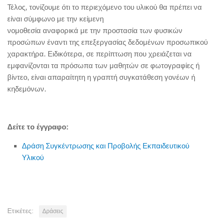
Τέλος, τονίζουμε ότι το περιεχόμενο του υλικού θα πρέπει να
είναι σύμφωνο με την κείμενη
νομοθεσία αναφορικά με την προστασία των φυσικών
προσώπων έναντι της επεξεργασίας δεδομένων προσωπικού
χαρακτήρα. Ειδικότερα, σε περίπτωση που χρειάζεται να
εμφανίζονται τα πρόσωπα των μαθητών σε φωτογραφίες ή
βίντεο, είναι απαραίτητη η γραπτή συγκατάθεση γονέων ή
κηδεμόνων.
Δείτε το έγγραφο:
Δράση Συγκέντρωσης και Προβολής Εκπαιδευτικού
Υλικού
Ετικέτες:
Δράσεις