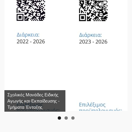
Σχολικές Μονάδες Ειδικής
Αγωγής και Εκπαίδευσης -
Τμήματα Ένταξης