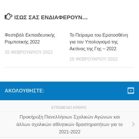
ΊΣΩΣ ΣΑΣ ΕΝΔΙΑΦΈΡΟΥΝ…
Φεστιβάλ Εκπαιδευτικής
Το Πείραμα του Ερατοσθένη
Ρομποτικής 2022
για τον Υπολογισμό της
Ακτίνας της Γης – 2022
25 ΦΕΒΡΟΥΑΡΊΟΥ 2022
25 ΦΕΒΡΟΥΑΡΊΟΥ 2022
ΑΚΟΛΟΥΘΉΣΤΕ:
ΕΠΌΜΕΝΟ ΆΡΘΡΟ
Προκήρυξη Πανελλήνιων Σχολικών Αγώνων και
άλλων σχολικών αθλητικών δραστηριοτήτων για το
2021-2022