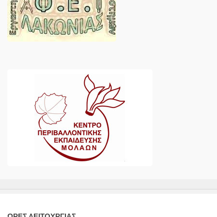
ΩΡΕΣ ΛΕΙΤΟΥΡΓΙΑΣ