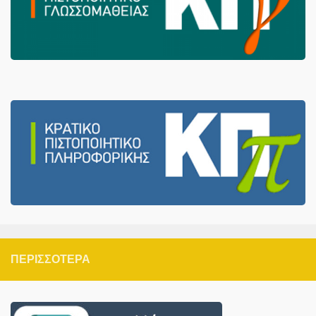
ΠΕΡΙΣΣΌΤΕΡΑ