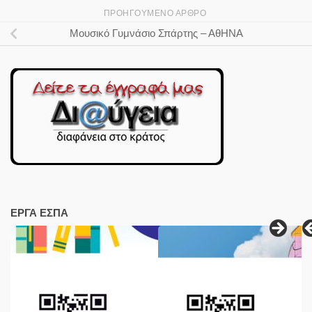
ΠΡΟΗΓΟΎΜΕΝΟ ΆΡΘΡΟ
Μουσικό Γυμνάσιο Σπάρτης – ΑθΗΝΑ
ΕΡΓΑ ΕΣΠΑ