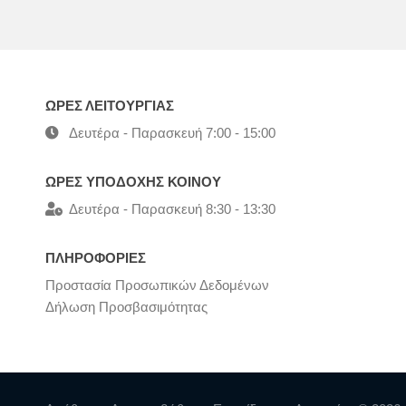
ΩΡΕΣ ΛΕΙΤΟΥΡΓΙΑΣ
Δευτέρα - Παρασκευή 7:00 - 15:00
ΩΡΕΣ ΥΠΟΔΟΧΗΣ ΚΟΙΝΟΥ
Δευτέρα - Παρασκευή 8:30 - 13:30
ΠΛΗΡΟΦΟΡΙΕΣ
Προστασία Προσωπικών Δεδομένων
Δήλωση Προσβασιμότητας