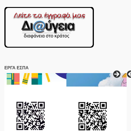
ΕΡΓΑ ΕΣΠΑ