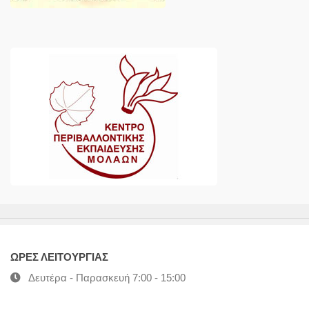
ΩΡΕΣ ΛΕΙΤΟΥΡΓΙΑΣ
Δευτέρα - Παρασκευή 7:00 - 15:00