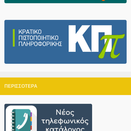
ΠΕΡΙΣΣΌΤΕΡΑ