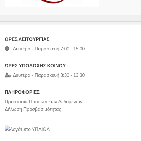
ΩΡΕΣ ΛΕΙΤΟΥΡΓΙΑΣ
Δευτέρα - Παρασκευή 7:00 - 15:00
ΩΡΕΣ ΥΠΟΔΟΧΗΣ ΚΟΙΝΟΥ
Δευτέρα - Παρασκευή 8:30 - 13:30
ΠΛΗΡΟΦΟΡΙΕΣ
Προστασία Προσωπικών Δεδομένων
Δήλωση Προσβασιμότητας