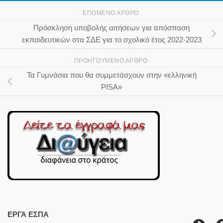
ΕΠΌΜΕΝΟ ΆΡΘΡΟ
Πρόσκληση υποβολής αιτήσεων για απόσπαση
εκπαιδευτικών στα ΣΔΕ για το σχολικό έτος 2022-2023
ΠΡΟΗΓΟΎΜΕΝΟ ΆΡΘΡΟ
Τα Γυμνάσια που θα συμμετάσχουν στην «ελληνική
PISA»
ΕΡΓΑ ΕΣΠΑ