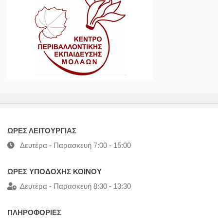
ΩΡΕΣ ΛΕΙΤΟΥΡΓΙΑΣ
Δευτέρα - Παρασκευή 7:00 - 15:00
ΩΡΕΣ ΥΠΟΔΟΧΗΣ ΚΟΙΝΟΥ
Δευτέρα - Παρασκευή 8:30 - 13:30
ΠΛΗΡΟΦΟΡΙΕΣ