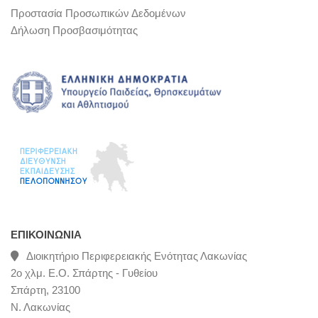
Προστασία Προσωπικών Δεδομένων
Δήλωση Προσβασιμότητας
ΕΠΙΚΟΙΝΩΝΊΑ
Διοικητήριο Περιφερειακής Ενότητας Λακωνίας
2ο χλμ. Ε.Ο. Σπάρτης - Γυθείου
Σπάρτη, 23100
Ν. Λακωνίας