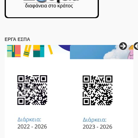
ΕΡΓΑ ΕΣΠΑ