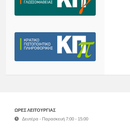
ΩΡΕΣ ΛΕΙΤΟΥΡΓΙΑΣ
Δευτέρα - Παρασκευή 7:00 - 15:00