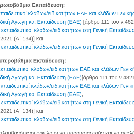
Πρωτοβάθμια Εκπαίδευση:
κπαιδευτικοί κλάδων/ειδικοτήτων ΕΑΕ και κλάδων Γενικ
ιδική Αγωγή και Εκπαίδευση (ΕΑΕ)
[άρθρο 111 του ν.482
 εκπαιδευτικοί κλάδων/ειδικοτήτων στη Γενική Εκπαίδευ
2021 (Α΄ 134)] και
 εκπαιδευτικοί κλάδων/ειδικοτήτων στη Γενική Εκπαίδευ
υτεροβάθμια Εκπαίδευση:
εκπαιδευτικοί κλάδων/ειδικοτήτων ΕΑΕ και κλάδων Γενι
ιδική Αγωγή και Εκπαίδευση (ΕΑΕ)
[άρθρο 111 του ν.4821
εκπαιδευτικοί κλάδων/ειδικοτήτων ΕΑΕ και κλάδων Γενι
ιδική Αγωγή και Εκπαίδευση (ΕΑΕ)
,
 εκπαιδευτικοί κλάδων/ειδικοτήτων στη Γενική Εκπαίδευ
2021 (Α΄ 134)] και
 εκπαιδευτικοί κλάδων/ειδικοτήτων στη Γενική Εκπαίδευ
σλαμβανόμενοι οφείλουν να παρουσιαστούν και να αναλ