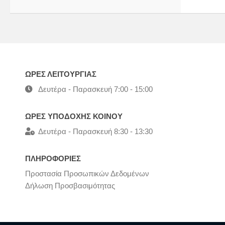
ΩΡΕΣ ΛΕΙΤΟΥΡΓΙΑΣ
Δευτέρα - Παρασκευή 7:00 - 15:00
ΩΡΕΣ ΥΠΟΔΟΧΗΣ ΚΟΙΝΟΥ
Δευτέρα - Παρασκευή 8:30 - 13:30
ΠΛΗΡΟΦΟΡΙΕΣ
Προστασία Προσωπικών Δεδομένων
Δήλωση Προσβασιμότητας