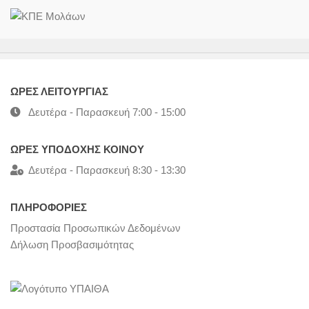
ΩΡΕΣ ΛΕΙΤΟΥΡΓΙΑΣ
Δευτέρα - Παρασκευή 7:00 - 15:00
ΩΡΕΣ ΥΠΟΔΟΧΗΣ ΚΟΙΝΟΥ
Δευτέρα - Παρασκευή 8:30 - 13:30
ΠΛΗΡΟΦΟΡΙΕΣ
Προστασία Προσωπικών Δεδομένων
Δήλωση Προσβασιμότητας