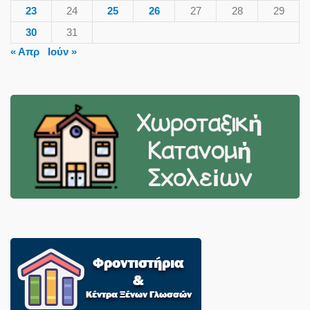
23
24
25
26
27
28
29
30
31
« Απρ
Ιούν »