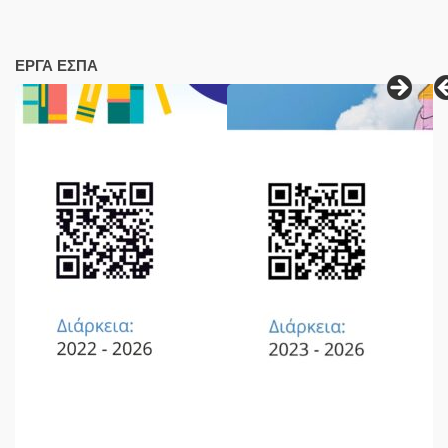
ΕΡΓΑ ΕΣΠΑ