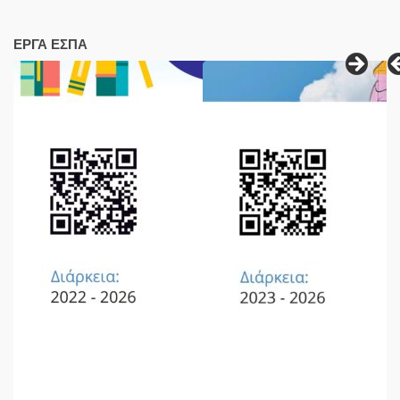
ΕΡΓΑ ΕΣΠΑ