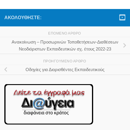
ΑΚΟΛΟΥΘΉΣΤΕ:
ΕΠΌΜΕΝΟ ΆΡΘΡΟ
Ανακοίνωση – Προσωρινών Τοποθετήσεων-Διαθέσεων
Νεοδιόριστων Εκπαιδευτικών σχ. έτους 2022-23
ΠΡΟΗΓΟΎΜΕΝΟ ΆΡΘΡΟ
Οδηγίες για Διορισθέντες Εκπαιδευτικούς