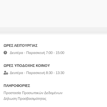
ΩΡΕΣ ΛΕΙΤΟΥΡΓΙΑΣ
Δευτέρα - Παρασκευή 7:00 - 15:00
ΩΡΕΣ ΥΠΟΔΟΧΗΣ ΚΟΙΝΟΥ
Δευτέρα - Παρασκευή 8:30 - 13:30
ΠΛΗΡΟΦΟΡΙΕΣ
Προστασία Προσωπικών Δεδομένων
Δήλωση Προσβασιμότητας