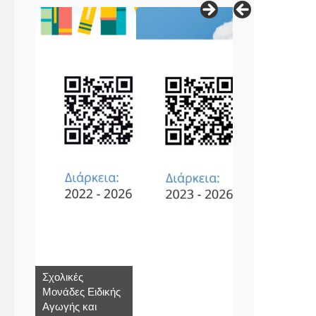
Σχολικές
Μονάδες Ειδικής
Αγωγής και