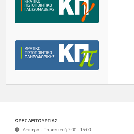
ΩΡΕΣ ΛΕΙΤΟΥΡΓΙΑΣ
Δευτέρα - Παρασκευή 7:00 - 15:00