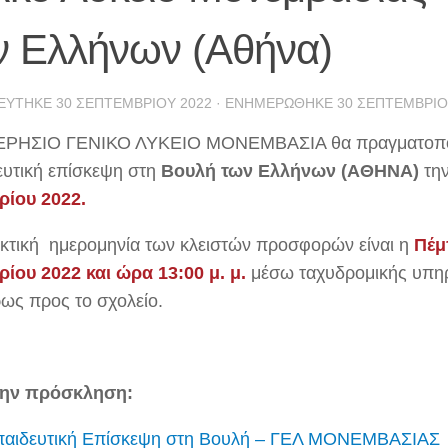
ν Ελλήνων (Αθήνα)
ΕΎΤΗΚΕ
30 ΣΕΠΤΕΜΒΡΊΟΥ 2022
· ΕΝΗΜΕΡΏΘΗΚΕ
30 ΣΕΠΤΕΜΒΡΊΟ
ΕΡΗΣΙΟ ΓΕΝΙΚΟ ΛΥΚΕΙΟ ΜΟΝΕΜΒΑΣΙΑ θα πραγματοπο
ευτική επίσκεψη στη
Βουλή των Ελλήνων (ΑΘΗΝΑ)
τη
ίου 2022.
κτική ημερομηνία των κλειστών προσφορών είναι η
Πέμ
ίου 2022 και ώρα 13:00 μ. μ.
μέσω ταχυδρομικής υπη
ρως προς το σχολείο.
την πρόσκληση:
παιδευτική Επίσκεψη στη Βουλή – ΓΕΛ ΜΟΝΕΜΒΑΣΙΑΣ