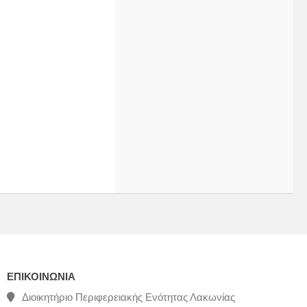
ΕΠΙΚΟΙΝΩΝΊΑ
Διοικητήριο Περιφερειακής Ενότητας Λακωνίας