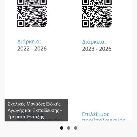
Σχολικές Μονάδες Ειδικής
Αγωγής και Εκπαίδευσης -
Τμήματα Ένταξης