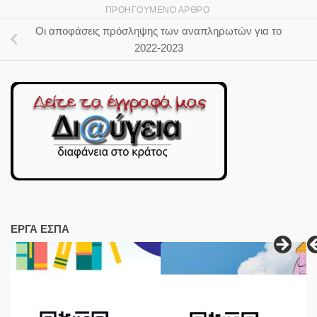
ΠΡΟΗΓΟΎΜΕΝΟ ΆΡΘΡΟ
Οι αποφάσεις πρόσληψης των αναπληρωτών για το
2022-2023
ΕΡΓΑ ΕΣΠΑ