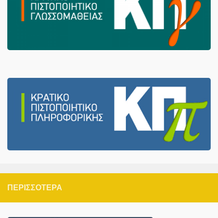
ΠΕΡΙΣΣΌΤΕΡΑ