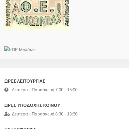
ΩΡΕΣ ΛΕΙΤΟΥΡΓΙΑΣ
Δευτέρα - Παρασκευή 7:00 - 15:00
ΩΡΕΣ ΥΠΟΔΟΧΗΣ ΚΟΙΝΟΥ
Δευτέρα - Παρασκευή 8:30 - 13:30