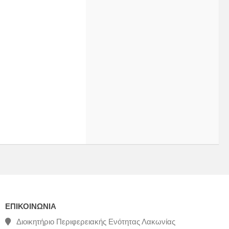
ΕΠΙΚΟΙΝΩΝΊΑ
Διοικητήριο Περιφερειακής Ενότητας Λακωνίας