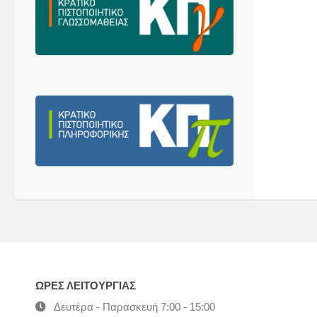
ΩΡΕΣ ΛΕΙΤΟΥΡΓΙΑΣ
Δευτέρα - Παρασκευή 7:00 - 15:00