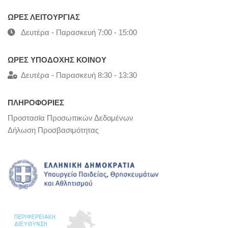
ΩΡΕΣ ΛΕΙΤΟΥΡΓΙΑΣ
Δευτέρα - Παρασκευή 7:00 - 15:00
ΩΡΕΣ ΥΠΟΔΟΧΗΣ ΚΟΙΝΟΥ
Δευτέρα - Παρασκευή 8:30 - 13:30
ΠΛΗΡΟΦΟΡΙΕΣ
Προστασία Προσωπικών Δεδομένων
Δήλωση Προσβασιμότητας