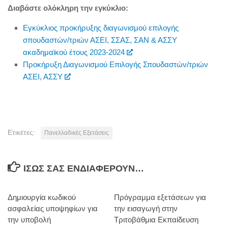
Διαβάστε ολόκληρη την εγκύκλιο:
Εγκύκλιος προκήρυξης διαγωνισμού επιλογής
σπουδαστών/τριών ΑΣΕΙ, ΣΣΑΣ, ΣΑΝ & ΑΣΣΥ
ακαδημαϊκού έτους 2023-2024
Προκήρυξη Διαγωνισμού Επιλογής Σπουδαστών/τριών
ΑΣΕΙ, ΑΣΣΥ
Ετικέτες:
Πανελλαδικές Εξετάσεις
ΊΣΩΣ ΣΑΣ ΕΝΔΙΑΦΈΡΟΥΝ…
Δημιουργία κωδικού
Πρόγραμμα εξετάσεων για
ασφαλείας υποψηφίων για
την εισαγωγή στην
την υποβολή
Τριτοβάθμια Εκπαίδευση