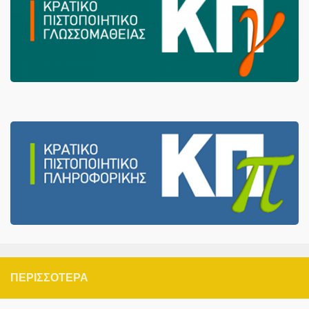
ΠΕΡΙΣΣΌΤΕΡΑ