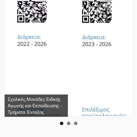
Σχολικές Μονάδες Ειδικής
Αγωγής και Εκπαίδευσης -
Τμήματα Ένταξης