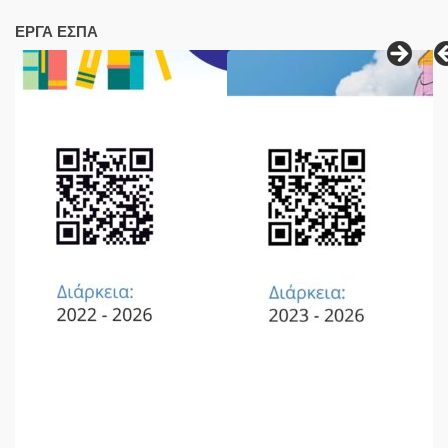
ΕΡΓΑ ΕΣΠΑ