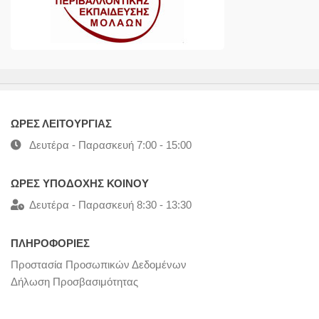
ΩΡΕΣ ΛΕΙΤΟΥΡΓΙΑΣ
Δευτέρα - Παρασκευή 7:00 - 15:00
ΩΡΕΣ ΥΠΟΔΟΧΗΣ ΚΟΙΝΟΥ
Δευτέρα - Παρασκευή 8:30 - 13:30
ΠΛΗΡΟΦΟΡΙΕΣ
Προστασία Προσωπικών Δεδομένων
Δήλωση Προσβασιμότητας