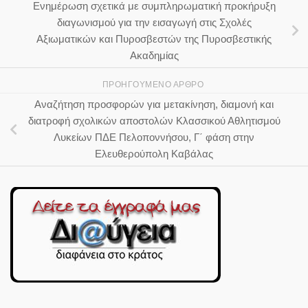
Ενημέρωση σχετικά με συμπληρωματική προκήρυξη
διαγωνισμού για την εισαγωγή στις Σχολές
Αξιωματικών και Πυροσβεστών της Πυροσβεστικής
Ακαδημίας
ΠΡΟΗΓΟΎΜΕΝΟ ΆΡΘΡΟ
Αναζήτηση προσφορών για μετακίνηση, διαμονή και
διατροφή σχολικών αποστολών Κλασσικού Αθλητισμού
Λυκείων ΠΔΕ Πελοποννήσου, Γ΄ φάση στην
Ελευθερούπολη Καβάλας