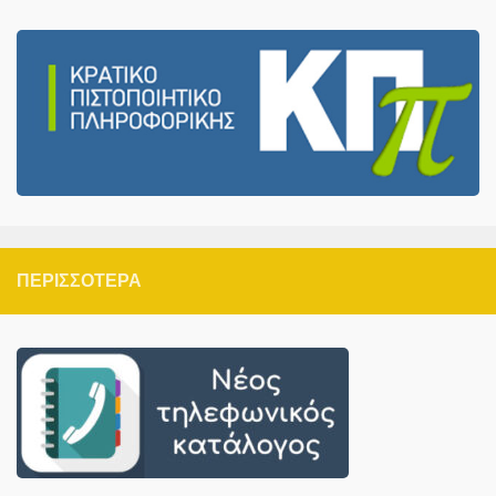
ΠΕΡΙΣΣΌΤΕΡΑ