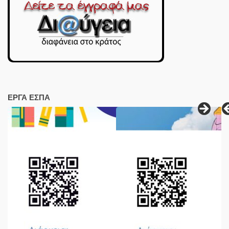
ΕΡΓΑ ΕΣΠΑ