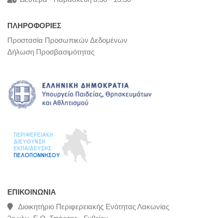
ΠΛΗΡΟΦΟΡΙΕΣ
Προστασία Προσωπικών Δεδομένων
Δήλωση Προσβασιμότητας
ΕΠΙΚΟΙΝΩΝΊΑ
Διοικητήριο Περιφερειακής Ενότητας Λακωνίας