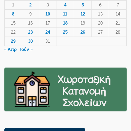
1
2
3
4
5
6
7
8
9
10
11
12
13
14
15
16
17
18
19
20
21
22
23
24
25
26
27
28
29
30
31
« Απρ
Ιούν »