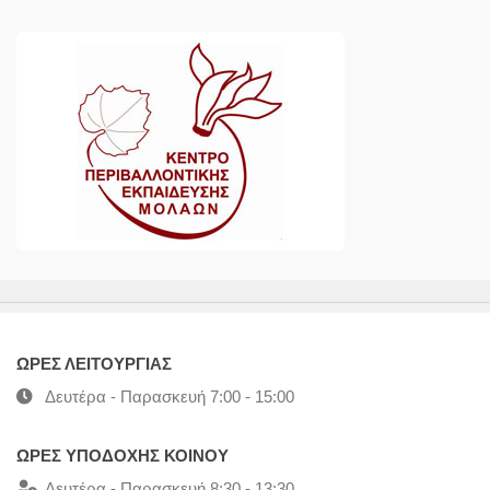
ΩΡΕΣ ΛΕΙΤΟΥΡΓΙΑΣ
Δευτέρα - Παρασκευή 7:00 - 15:00
ΩΡΕΣ ΥΠΟΔΟΧΗΣ ΚΟΙΝΟΥ
Δευτέρα - Παρασκευή 8:30 - 13:30