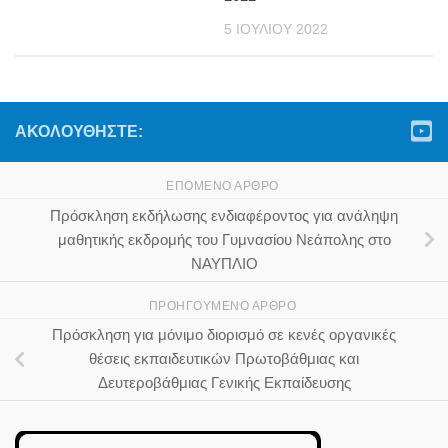
5 ΙΟΥΛΊΟΥ 2022
ΑΚΟΛΟΥΘΉΣΤΕ:
ΕΠΌΜΕΝΟ ΆΡΘΡΟ
Πρόσκληση εκδήλωσης ενδιαφέροντος για ανάληψη
μαθητικής εκδρομής του Γυμνασίου Νεάπολης στο
ΝΑΥΠΛΙΟ
ΠΡΟΗΓΟΎΜΕΝΟ ΆΡΘΡΟ
Πρόσκληση για μόνιμο διορισμό σε κενές οργανικές
θέσεις εκπαιδευτικών Πρωτοβάθμιας και
Δευτεροβάθμιας Γενικής Εκπαίδευσης