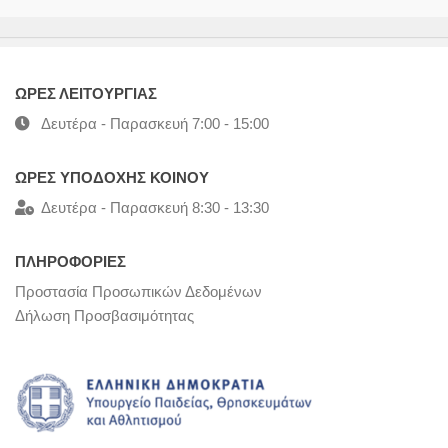
ΩΡΕΣ ΛΕΙΤΟΥΡΓΙΑΣ
Δευτέρα - Παρασκευή 7:00 - 15:00
ΩΡΕΣ ΥΠΟΔΟΧΗΣ ΚΟΙΝΟΥ
Δευτέρα - Παρασκευή 8:30 - 13:30
ΠΛΗΡΟΦΟΡΙΕΣ
Προστασία Προσωπικών Δεδομένων
Δήλωση Προσβασιμότητας