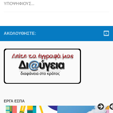
ΥΠΟΨΗΦΙΟΥΣ...
ΑΚΟΛΟΥΘΉΣΤΕ:
ΕΡΓΑ ΕΣΠΑ