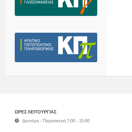
ΩΡΕΣ ΛΕΙΤΟΥΡΓΙΑΣ
Δευτέρα - Παρασκευή 7:00 - 15:00