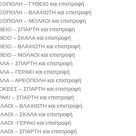
ΕΟΠΟΛΗ – ΓΥΘΕΙΟ και επιστροφή
ΕΟΠΟΛΗ – ΒΛΑΧΙΩΤΗ και επιστροφή
ΕΟΠΟΛΗ – ΜΟΛΑΟΙ και επιστροφή
ΘΕΙΟ – ΣΠΑΡΤΗ και επιστροφή
ΕΙΟ – ΣΚΑΛΑ και επιστροφή
ΘΕΙΟ – ΒΛΑΧΙΩΤΗ και επιστροφή
ΘΕΙΟ – ΜΟΛΑΟΙ και επιστροφή
ΑΛΑ – ΣΠΑΡΤΗ και επιστροφή
ΛΑ – ΓΕΡΑΚΙ και επιστροφή
ΑΛΑ – ΑΡΕΟΠΟΛΗ και επιστροφή
ΟΚΕΕΣ – ΣΠΑΡΤΗ και επιστροφή
ΡΑΚΙ – ΣΠΑΡΤΗ και επιστροφή
ΛΑΟΙ – ΒΛΑΧΙΩΤΗ και επιστροφή
ΛΑΟΙ – ΣΚΑΛΑ και επιστροφή
ΛΑΟΙ -ΓΕΡΑΚΙ και επιστροφή
ΛΑΟΙ – ΣΠΑΡΤΗ και επιστροφή