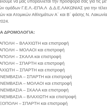
λούμε να μας υποβάλλεται την προσφορά σας για τις με
ών ομάδων Γ.Ε.Λ.-ΕΠΑ.Λ Δ.Δ.Ε.ΛΑΚΩΝΙΑΣ για την τέλ
ών και Ατομικών Αθλημάτων Α΄ και Β΄ φάσης Ν. Λακωνία
024.
Α ΔΡΟΜΟΛΟΓΙΑ:
ΑΠΟΛΗ – ΒΛΑΧΙΩΤΗ και επιστροφή
ΑΠΟΛΗ – ΜΟΛΑΟΙ και επιστροφή
ΑΠΟΛΗ – ΣΚΑΛΑ και επιστροφή
ΑΠΟΛΗ – ΣΠΑΡΤΗ και επιστροφή
ΑΧΙΩΤΗ – ΣΠΑΡΤΗ και επιστροφή
ΝΕΜΒΑΣΙΑ – ΣΠΑΡΤΗ και επιστροφή
ΝΕΜΒΑΣΙΑ – ΜΟΛΑΟΙ και επιστροφή
ΝΕΜΒΑΣΙΑ – ΣΚΑΛΑ και επιστροφή
ΝΕΜΒΑΣΙΑ – ΒΛΑΧΙΩΤΗ και επιστροφή
ΕΟΠΟΛΗ – ΣΠΑΡΤΗ και επιστροφή