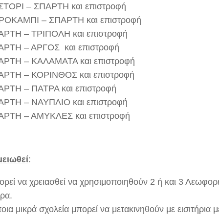
ΣΤΟΡΙ – ΣΠΑΡΤΗ και επιστροφή
ΡΟΚΑΜΠΙ – ΣΠΑΡΤΗ και επιστροφή
ΑΡΤΗ – ΤΡΙΠΟΛΗ και επιστροφή
ΑΡΤΗ – ΑΡΓΟΣ και επιστροφή
ΑΡΤΗ – ΚΑΛΑΜΑΤΑ και επιστροφή
ΑΡΤΗ – ΚΟΡΙΝΘΟΣ και επιστροφή
ΑΡΤΗ – ΠΑΤΡΑ και επιστροφή
ΑΡΤΗ – ΝΑΥΠΛΙΟ και επιστροφή
ΑΡΤΗ – ΑΜΥΚΛΕΣ και επιστροφή
ειωθεί
:
ρεί να χρειασθεί να χρησιμοποιηθούν 2 ή και 3 Λεωφορε
ρα.
οια μικρά σχολεία μπορεί να μετακινηθούν με εισιτήρια μ