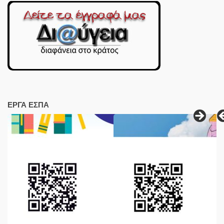
ΕΡΓΑ ΕΣΠΑ