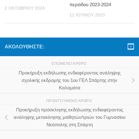
περιόδου 2023-2024
2 ΟΚΤΩΒΡΊΟΥ 2024
12 ΙΟΥΝΊΟΥ 2023
ΑΚΟΛΟΥΘΉΣΤΕ:
ΕΠΌΜΕΝΟ ΆΡΘΡΟ
Προκήρυξη εκδήλωσης ενδιαφέροντος ανάληψης
σχολικής εκδρομής του 1ου ΓΕΛ Σπάρτης στην
Καλαμάτα
ΠΡΟΗΓΟΎΜΕΝΟ ΆΡΘΡΟ
Προκήρυξη πρόσκλησης εκδήλωσης ενδιαφέροντος
ανάληψης μετακίνησης μαθητών/τριών του Γυμνασίου
Νεάπολης στη Σπάρτη