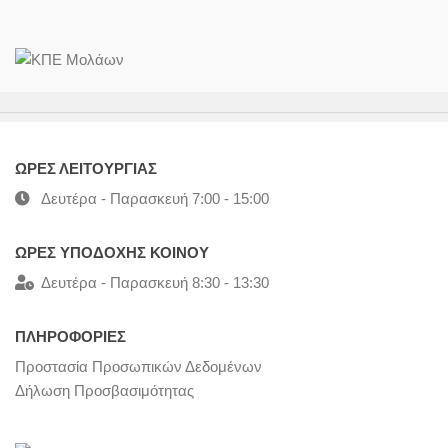
ΩΡΕΣ ΛΕΙΤΟΥΡΓΙΑΣ
Δευτέρα - Παρασκευή 7:00 - 15:00
ΩΡΕΣ ΥΠΟΔΟΧΗΣ ΚΟΙΝΟΥ
Δευτέρα - Παρασκευή 8:30 - 13:30
ΠΛΗΡΟΦΟΡΙΕΣ
Προστασία Προσωπικών Δεδομένων
Δήλωση Προσβασιμότητας