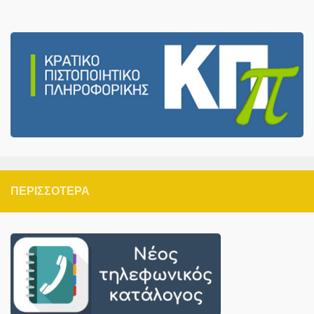
ΠΕΡΙΣΣΌΤΕΡΑ