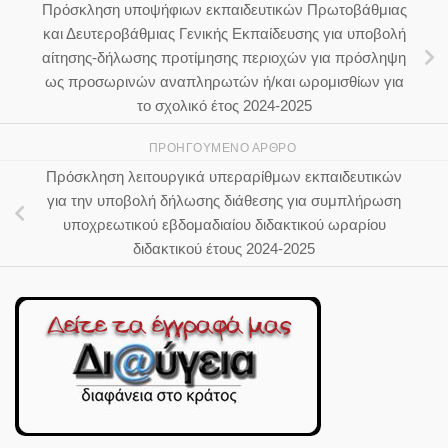
Πρόσκληση υποψήφιων εκπαιδευτικών Πρωτοβάθμιας
και Δευτεροβάθμιας Γενικής Εκπαίδευσης για υποβολή
αίτησης-δήλωσης προτίμησης περιοχών για πρόσληψη
ως προσωρινών αναπληρωτών ή/και ωρομισθίων για
το σχολικό έτος 2024-2025
ΠΡΟΗΓΟΎΜΕΝΟ ΆΡΘΡΟ
Πρόσκληση λειτουργικά υπεραρίθμων εκπαιδευτικών
για την υποβολή δήλωσης διάθεσης για συμπλήρωση
υποχρεωτικού εβδομαδιαίου διδακτικού ωραρίου
διδακτικού έτους 2024-2025