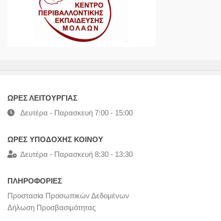
ΩΡΕΣ ΛΕΙΤΟΥΡΓΙΑΣ
Δευτέρα - Παρασκευή 7:00 - 15:00
ΩΡΕΣ ΥΠΟΔΟΧΗΣ ΚΟΙΝΟΥ
Δευτέρα - Παρασκευή 8:30 - 13:30
ΠΛΗΡΟΦΟΡΙΕΣ
Προστασία Προσωπικών Δεδομένων
Δήλωση Προσβασιμότητας