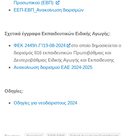
Προσωπικού (ΕΒΠ)
ΕΕΠ-ΕΒΠ_Ανακοίνωση διορισμών
Σχετικά έγγραφα Εκπαιδευτικών Ειδικής Αγωγής:
ΦΕΚ 2449/τ.Γ’/19-08-2024
στο οποίο δημοσιεύεται ο
διορισμός
816 εκπαιδευτικών Πρωτοβάθμιας και
Δευτεροβάθμιας Ειδικής Αγωγής και Εκπαίδευσης
Ανακοίνωση διορισμού ΕΑΕ 2024-2025
Οδηγίες:
Οδηγίες για νεοδιόριστους 2024