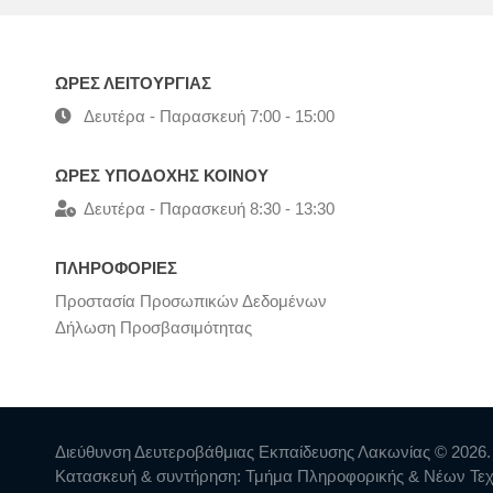
ΩΡΕΣ ΛΕΙΤΟΥΡΓΙΑΣ
Δευτέρα - Παρασκευή 7:00 - 15:00
ΩΡΕΣ ΥΠΟΔΟΧΗΣ ΚΟΙΝΟΥ
Δευτέρα - Παρασκευή 8:30 - 13:30
ΠΛΗΡΟΦΟΡΙΕΣ
Προστασία Προσωπικών Δεδομένων
Δήλωση Προσβασιμότητας
Διεύθυνση Δευτεροβάθμιας Εκπαίδευσης Λακωνίας © 2026.
Κατασκευή & συντήρηση: Τμήμα Πληροφορικής & Νέων Τε