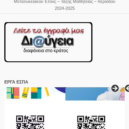
Μεταλυκειακού Έτους – Τάξης Μαθητείας – περιόδου
2024-2025
ΕΡΓΑ ΕΣΠΑ