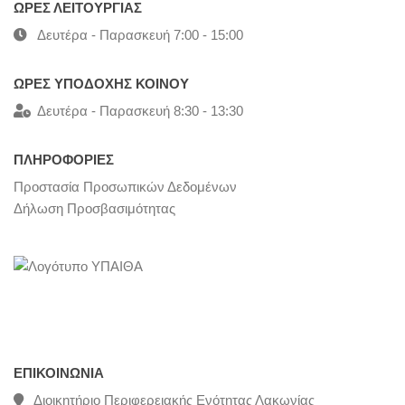
ΩΡΕΣ ΛΕΙΤΟΥΡΓΙΑΣ
Δευτέρα - Παρασκευή 7:00 - 15:00
ΩΡΕΣ ΥΠΟΔΟΧΗΣ ΚΟΙΝΟΥ
Δευτέρα - Παρασκευή 8:30 - 13:30
ΠΛΗΡΟΦΟΡΙΕΣ
Προστασία Προσωπικών Δεδομένων
Δήλωση Προσβασιμότητας
ΕΠΙΚΟΙΝΩΝΊΑ
Διοικητήριο Περιφερειακής Ενότητας Λακωνίας