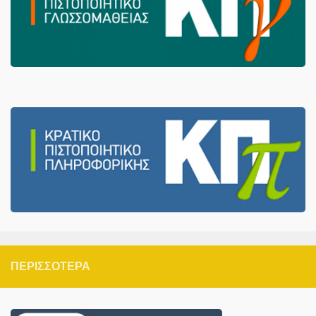
ΠΕΡΙΣΣΌΤΕΡΑ