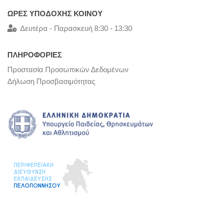
ΩΡΕΣ ΥΠΟΔΟΧΗΣ ΚΟΙΝΟΥ
Δευτέρα - Παρασκευή 8:30 - 13:30
ΠΛΗΡΟΦΟΡΙΕΣ
Προστασία Προσωπικών Δεδομένων
Δήλωση Προσβασιμότητας