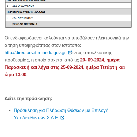
Οι ενδιαφερόμενοι καλούνται να υποβάλουν ηλεκτρονικά την
αίτηση υποψηφιότητας
στον ιστότοπο:
http://directors.it.minedu.gov.gr
εντός αποκλειστικής
προθεσμίας, η οποία άρχεται από τις
20- 09-2024, ημέρα
Παρασκευή και λήγει στις 25-09-2024, ημέρα Τετάρτη και
ώρα 13.00.
Δείτε την πρόσκληση:
Πρόσκληση για Πλήρωση Θέσεων με Επιλογή
Υποδιευθυντών Σ.Δ.Ε.