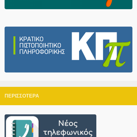
ΠΕΡΙΣΣΌΤΕΡΑ