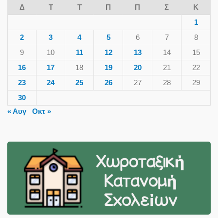
Δ
Τ
Τ
Π
Π
Σ
Κ
1
2
3
4
5
6
7
8
9
10
11
12
13
14
15
16
17
18
19
20
21
22
23
24
25
26
27
28
29
30
« Αυγ
Οκτ »