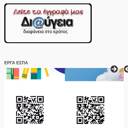
ΕΡΓΑ ΕΣΠΑ