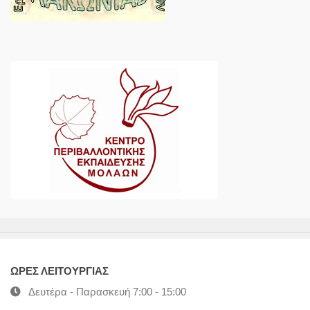
ΩΡΕΣ ΛΕΙΤΟΥΡΓΙΑΣ
Δευτέρα - Παρασκευή 7:00 - 15:00