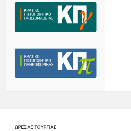
ΩΡΕΣ ΛΕΙΤΟΥΡΓΙΑΣ