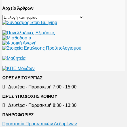
Αρχείο Άρθρων
Αρχείο
Άρθρων
ΩΡΕΣ ΛΕΙΤΟΥΡΓΙΑΣ
Δευτέρα - Παρασκευή 7:00 - 15:00
ΩΡΕΣ ΥΠΟΔΟΧΗΣ ΚΟΙΝΟΥ
Δευτέρα - Παρασκευή 8:30 - 13:30
ΠΛΗΡΟΦΟΡΙΕΣ
Προστασία Προσωπικών Δεδομένων