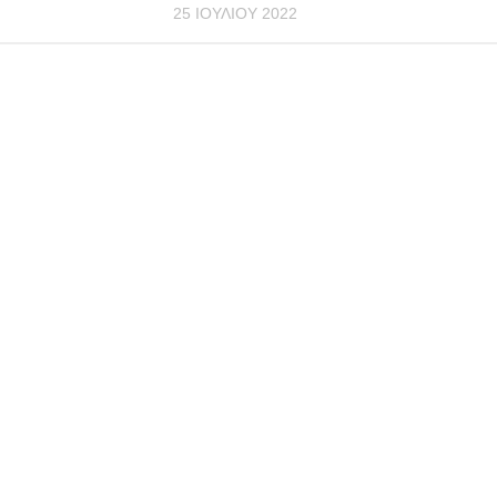
25 ΙΟΥΛΊΟΥ 2022