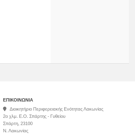
ΕΠΙΚΟΙΝΩΝΊΑ
Διοικητήριο Περιφερειακής Ενότητας Λακωνίας
2ο χλμ. Ε.Ο. Σπάρτης - Γυθείου
Σπάρτη, 23100
Ν. Λακωνίας