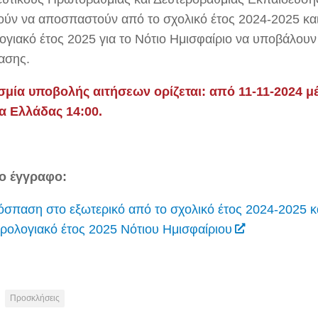
ούν να αποσπαστούν από το σχολικό έτος 2024-2025 και
ογιακό έτος 2025 για το Νότιο Ημισφαίριο να υποβάλουν
ασης.
μία υποβολής αιτήσεων ορίζεται: από 11-11-2024 μέ
α Ελλάδας 14:00
.
το έγγραφο:
σπαση στο εξωτερικό από το σχολικό έτος 2024-2025 κ
ρολογιακό έτος 2025 Νότιου Ημισφαίριου
Προσκλήσεις