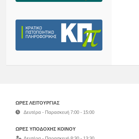
ΩΡΕΣ ΛΕΙΤΟΥΡΓΙΑΣ
Δευτέρα - Παρασκευή 7:00 - 15:00
ΩΡΕΣ ΥΠΟΔΟΧΗΣ ΚΟΙΝΟΥ
Δευτέρα - Παρασκευή 8:30 - 13:30