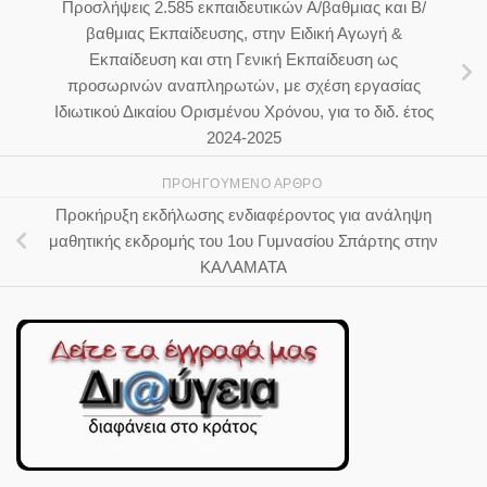
Προσλήψεις 2.585 εκπαιδευτικών Α/βαθμιας και Β/
βαθμιας Εκπαίδευσης, στην Ειδική Αγωγή &
Εκπαίδευση και στη Γενική Εκπαίδευση ως
προσωρινών αναπληρωτών, με σχέση εργασίας
Ιδιωτικού Δικαίου Ορισμένου Χρόνου, για το διδ. έτος
2024-2025
ΠΡΟΗΓΟΎΜΕΝΟ ΆΡΘΡΟ
Προκήρυξη εκδήλωσης ενδιαφέροντος για ανάληψη
μαθητικής εκδρομής του 1ου Γυμνασίου Σπάρτης στην
ΚΑΛΑΜΑΤΑ