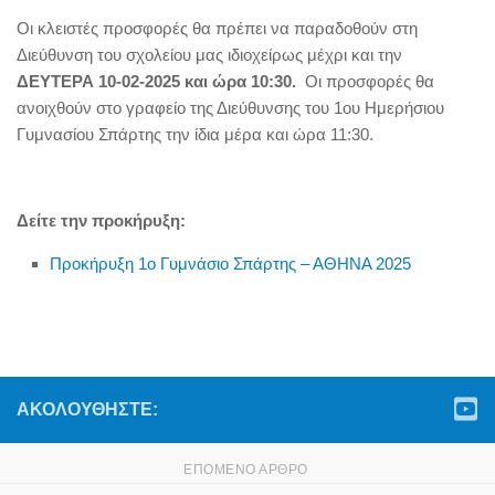
Οι κλειστές προσφορές θα πρέπει να παραδοθούν στη
Διεύθυνση του σχολείου μας ιδιοχείρως μέχρι και την
ΔΕΥΤΕΡΑ 10-02-2025 και ώρα 10:30.
Οι προσφορές θα
ανοιχθούν στο γραφείο της Διεύθυνσης του 1ου Ημερήσιου
Γυμνασίου Σπάρτης την ίδια μέρα και ώρα 11:30.
Δείτε την προκήρυξη:
Προκήρυξη 1ο Γυμνάσιο Σπάρτης – ΑΘΗΝΑ 2025
ΑΚΟΛΟΥΘΉΣΤΕ:
ΕΠΌΜΕΝΟ ΆΡΘΡΟ