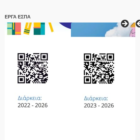
ΕΡΓΑ ΕΣΠΑ