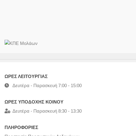
ΩΡΕΣ ΛΕΙΤΟΥΡΓΙΑΣ
Δευτέρα - Παρασκευή 7:00 - 15:00
ΩΡΕΣ ΥΠΟΔΟΧΗΣ ΚΟΙΝΟΥ
Δευτέρα - Παρασκευή 8:30 - 13:30
ΠΛΗΡΟΦΟΡΙΕΣ