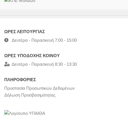
ΩΡΕΣ ΛΕΙΤΟΥΡΓΙΑΣ
Δευτέρα - Παρασκευή 7:00 - 15:00
ΩΡΕΣ ΥΠΟΔΟΧΗΣ ΚΟΙΝΟΥ
Δευτέρα - Παρασκευή 8:30 - 13:30
ΠΛΗΡΟΦΟΡΙΕΣ
Προστασία Προσωπικών Δεδομένων
Δήλωση Προσβασιμότητας