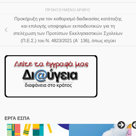
ΠΡΟΗΓΟΎΜΕΝΟ ΆΡΘΡΟ
Προκήρυξη για τον καθορισμό διαδικασίας κατάταξης
και επιλογής υποψηφίων εκπαιδευτικών για τη
στελέχωση των Προτύπων Εκκλησιαστικών Σχολείων
(Π.Ε.Σ.) του Ν. 4823/2021 (Α΄ 136), όπως ισχύει
ΕΡΓΑ ΕΣΠΑ