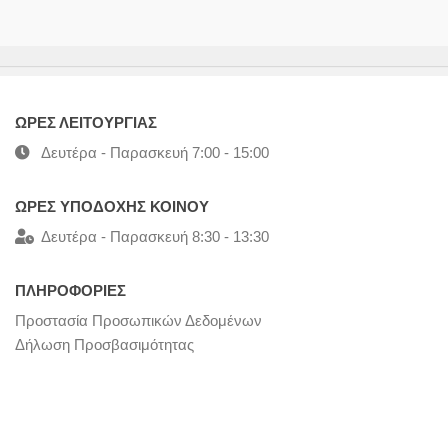
ΩΡΕΣ ΛΕΙΤΟΥΡΓΙΑΣ
Δευτέρα - Παρασκευή 7:00 - 15:00
ΩΡΕΣ ΥΠΟΔΟΧΗΣ ΚΟΙΝΟΥ
Δευτέρα - Παρασκευή 8:30 - 13:30
ΠΛΗΡΟΦΟΡΙΕΣ
Προστασία Προσωπικών Δεδομένων
Δήλωση Προσβασιμότητας