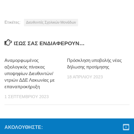
Ετικέτες:
Διευθυντές Σχολικών Μονάδων
ΊΣΩΣ ΣΑΣ ΕΝΔΙΑΦΈΡΟΥΝ…
Αναμορφωμένος
Πρόσκληση υποβολής νέας
αξιολογικός πίνακας
δήλωσης προτίμησης
υποψηφίων Διευθυντών/
18 ΑΠΡΙΛΊΟΥ 2023
ντριών ΔΔΕ Λακωνίας με
επαναπροκήρυξη
1 ΣΕΠΤΕΜΒΡΊΟΥ 2023
ΑΚΟΛΟΥΘΉΣΤΕ: