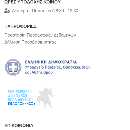
ΩΡΕΣ ΥΠΟΔΟΧΗΣ ΚΟΙΝΟΥ
Δευτέρα - Παρασκευή 8:30 - 13:30
ΠΛΗΡΟΦΟΡΙΕΣ
Προστασία Προσωπικών Δεδομένων
Δήλωση Προσβασιμότητας
ΕΠΙΚΟΙΝΩΝΊΑ