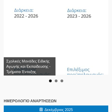
Σχολικές Μονάδες Ειδικής
Αγωγής και Εκπαίδευσης -
Τμήματα Ένταξης
ΗΜΕΡΟΛΌΓΙΟ ΑΝΑΡΤΉΣΕΩΝ
Δεκέμβριος 2025