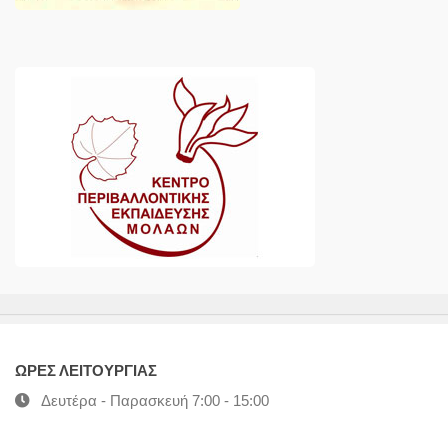
ΩΡΕΣ ΛΕΙΤΟΥΡΓΙΑΣ
Δευτέρα - Παρασκευή 7:00 - 15:00