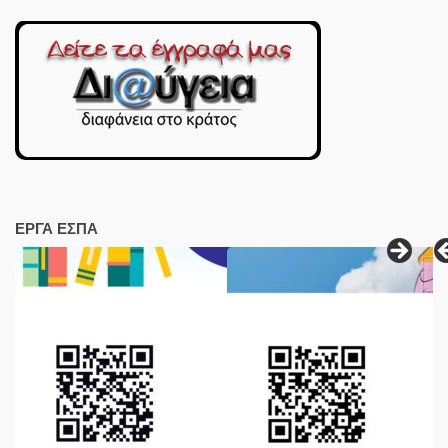
ΕΡΓΑ ΕΣΠΑ