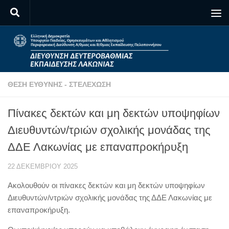
Skip to content
ΘΈΣΗ ΕΥΘΎΝΗΣ - ΣΤΕΛΈΧΩΣΗ
Πίνακες δεκτών και μη δεκτών υποψηφίων
Διευθυντών/τριών σχολικής μονάδας της
ΔΔΕ Λακωνίας με επαναπροκήρυξη
22 ΔΕΚΕΜΒΡΊΟΥ 2025
Ακολουθούν οι πίνακες δεκτών και μη δεκτών υποψηφίων
Διευθυντών/ντριών σχολικής μονάδας της ΔΔΕ Λακωνίας με
επαναπροκήρυξη.