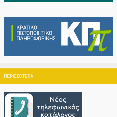
ΠΕΡΙΣΣΌΤΕΡΑ