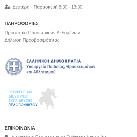
Δευτέρα - Παρασκευή 8:30 - 13:30
ΠΛΗΡΟΦΟΡΙΕΣ
Προστασία Προσωπικών Δεδομένων
Δήλωση Προσβασιμότητας
ΕΠΙΚΟΙΝΩΝΊΑ