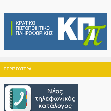
ΠΕΡΙΣΣΌΤΕΡΑ