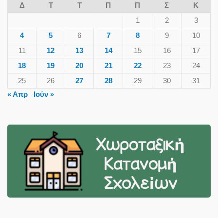
Δ
Τ
Τ
Π
Π
Σ
Κ
1
2
3
4
5
6
7
8
9
10
11
12
13
14
15
16
17
18
19
20
21
22
23
24
25
26
27
28
29
30
31
« Απρ
Ιούν »