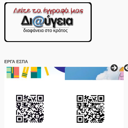
ΕΡΓΑ ΕΣΠΑ