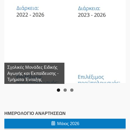
Σχολικές Μονάδες Ειδικής
Αγωγής και Εκπαίδευσης -
Τμήματα Ένταξης
ΗΜΕΡΟΛΌΓΙΟ ΑΝΑΡΤΉΣΕΩΝ
Μάιος 2026