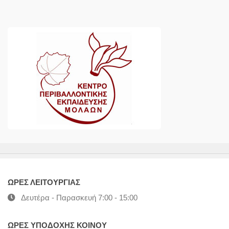
ΩΡΕΣ ΛΕΙΤΟΥΡΓΙΑΣ
Δευτέρα - Παρασκευή 7:00 - 15:00
ΩΡΕΣ ΥΠΟΔΟΧΗΣ ΚΟΙΝΟΥ