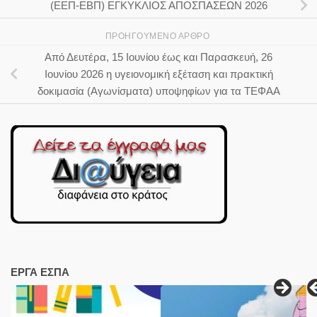
(ΕΕΠ-ΕΒΠ) ΕΓΚΥΚΛΙΟΣ ΑΠΟΣΠΑΣΕΩΝ 2026
ΠΡΟΗΓΟΎΜΕΝΟ ΆΡΘΡΟ
Από Δευτέρα, 15 Ιουνίου έως και Παρασκευή, 26
Ιουνίου 2026 η υγειονομική εξέταση και πρακτική
δοκιμασία (Αγωνίσματα) υποψηφίων για τα ΤΕΦΑΑ
ΕΡΓΑ ΕΣΠΑ