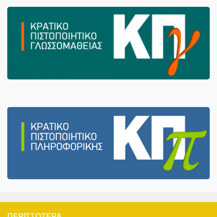
ΠΕΡΙΣΣΌΤΕΡΑ