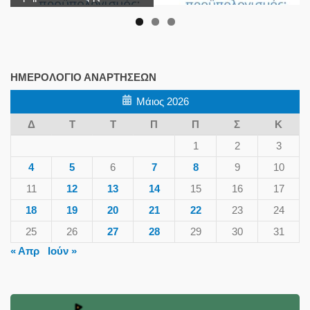
ΗΜΕΡΟΛΌΓΙΟ ΑΝΑΡΤΉΣΕΩΝ
Μάιος 2026
Δ
Τ
Τ
Π
Π
Σ
Κ
1
2
3
4
5
6
7
8
9
10
11
12
13
14
15
16
17
18
19
20
21
22
23
24
25
26
27
28
29
30
31
« Απρ
Ιούν »