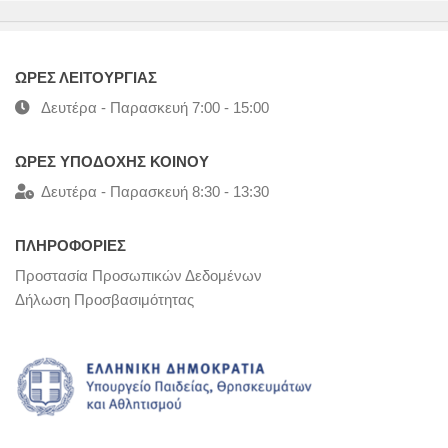
ΩΡΕΣ ΛΕΙΤΟΥΡΓΙΑΣ
Δευτέρα - Παρασκευή 7:00 - 15:00
ΩΡΕΣ ΥΠΟΔΟΧΗΣ ΚΟΙΝΟΥ
Δευτέρα - Παρασκευή 8:30 - 13:30
ΠΛΗΡΟΦΟΡΙΕΣ
Προστασία Προσωπικών Δεδομένων
Δήλωση Προσβασιμότητας