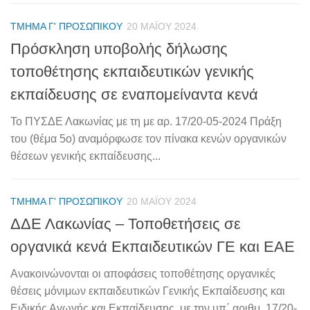
ΤΜΉΜΑ Γ' ΠΡΟΣΩΠΙΚΟΎ
20 ΜΑΪ́ΟΥ 2024
Πρόσκληση υποβολής δήλωσης
τοποθέτησης εκπαιδευτικών γενικής
εκπαίδευσης σε εναπομείναντα κενά
Το ΠΥΣΔΕ Λακωνίας με τη με αρ. 17/20-05-2024 Πράξη
του (θέμα 5ο) αναμόρφωσε τον πίνακα κενών οργανικών
θέσεων γενικής εκπαίδευσης...
ΤΜΉΜΑ Γ' ΠΡΟΣΩΠΙΚΟΎ
20 ΜΑΪ́ΟΥ 2024
ΔΔΕ Λακωνίας – Τοποθετήσεις σε
οργανικά κενά Εκπαιδευτικών ΓΕ και ΕΑΕ
Ανακοινώνονται οι αποφάσεις τοποθέτησης οργανικές
θέσεις μόνιμων εκπαιδευτικών Γενικής Εκπαίδευσης και
Ειδικής Αγωγής και Εκπαίδευσης με την υπ΄ αριθμ. 17/20-