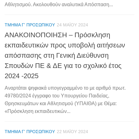
Αθλητισμού. Ακολουθούν αναλυτικά Απόσπαση...
ΤΜΉΜΑ Γ' ΠΡΟΣΩΠΙΚΟΎ
24 ΜΑΪ́ΟΥ 2024
ΑΝΑΚΟΙΝΟΠΟΙΗΣΗ – Πρόσκληση
εκπαιδευτικών προς υποβολή αιτήσεων
απόσπασης στη Γενική Διεύθυνση
Σπουδών ΠΕ & ΔΕ για το σχολικό έτος
2024 -2025
Αναρτάται ψηφιακά υπογεγραμμένο το με αριθμό πρωτ.
49780/2024 έγγραφο του Υπουργείου Παιδείας,
Θρησκευμάτων και Αθλητισμού (ΥΠΑΙΘΑ) με Θέμα:
«Πρόσκληση εκπαιδευτικών...
ΤΜΉΜΑ Γ' ΠΡΟΣΩΠΙΚΟΎ
22 ΜΑΪ́ΟΥ 2024