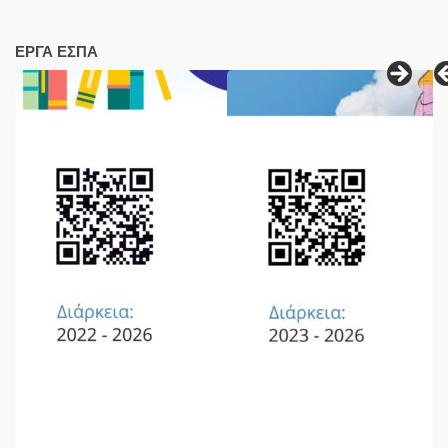
ΕΡΓΑ ΕΣΠΑ