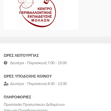
ΩΡΕΣ ΛΕΙΤΟΥΡΓΙΑΣ
Δευτέρα - Παρασκευή 7:00 - 15:00
ΩΡΕΣ ΥΠΟΔΟΧΗΣ ΚΟΙΝΟΥ
Δευτέρα - Παρασκευή 8:30 - 13:30
ΠΛΗΡΟΦΟΡΙΕΣ
Προστασία Προσωπικών Δεδομένων
Δήλωση Προσβασιμότητας