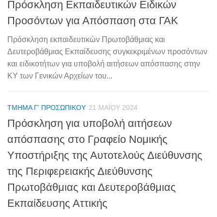
Πρόσκληση Εκπαιδευτικών Ειδικών
Προσόντων για Απόσπαση στα ΓΑΚ
Πρόσκληση εκπαιδευτικών Πρωτοβάθμιας και
Δευτεροβάθμιας Εκπαίδευσης συγκεκριμένων προσόντων
και ειδικοτήτων για υποβολή αιτήσεων απόσπασης στην
ΚΥ των Γενικών Αρχείων του...
ΤΜΉΜΑ Γ' ΠΡΟΣΩΠΙΚΟΎ
21 ΜΑΪ́ΟΥ 2024
Πρόσκληση για υποβολή αιτήσεων
απόσπασης στο Γραφείο Νομικής
Υποστήριξης της Αυτοτελούς Διεύθυνσης
της Περιφερειακής Διεύθυνσης
Πρωτοβάθμιας και Δευτεροβάθμιας
Εκπαίδευσης Αττικής