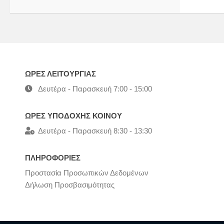
ΩΡΕΣ ΛΕΙΤΟΥΡΓΙΑΣ
Δευτέρα - Παρασκευή 7:00 - 15:00
ΩΡΕΣ ΥΠΟΔΟΧΗΣ ΚΟΙΝΟΥ
Δευτέρα - Παρασκευή 8:30 - 13:30
ΠΛΗΡΟΦΟΡΙΕΣ
Προστασία Προσωπικών Δεδομένων
Δήλωση Προσβασιμότητας