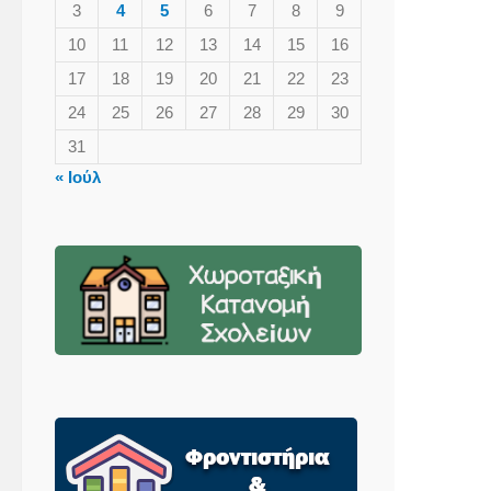
3
4
5
6
7
8
9
10
11
12
13
14
15
16
17
18
19
20
21
22
23
24
25
26
27
28
29
30
31
« Ιούλ