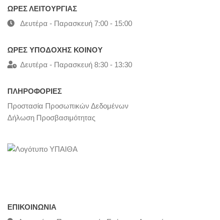
ΩΡΕΣ ΛΕΙΤΟΥΡΓΙΑΣ
Δευτέρα - Παρασκευή 7:00 - 15:00
ΩΡΕΣ ΥΠΟΔΟΧΗΣ ΚΟΙΝΟΥ
Δευτέρα - Παρασκευή 8:30 - 13:30
ΠΛΗΡΟΦΟΡΙΕΣ
Προστασία Προσωπικών Δεδομένων
Δήλωση Προσβασιμότητας
ΕΠΙΚΟΙΝΩΝΊΑ