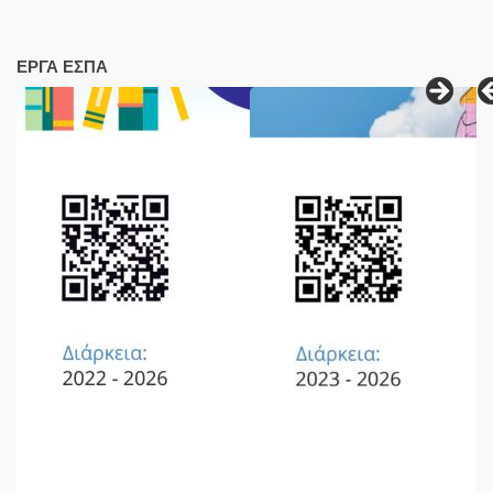
ΕΡΓΑ ΕΣΠΑ