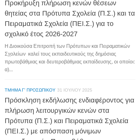
Προκήρυξη πλήρωση κενών θέσεων
θητείας στα Πρότυπα Σχολεία (Π.Σ.) και τα
Πειραματικά Σχολεία (ΠΕΙ.Σ.) για το
σχολικό έτος 2026-2027
Η Διοικούσα Επιτροπή των Πρότυπων και Πειραματικών
Σχολείων καλεί τους εκπαιδευτικούς της δημόσιας
πρωτοβάθμιας και δευτεροβάθμιας εκπαίδευσης, οι οποίοι:
α)...
ΤΜΉΜΑ Γ' ΠΡΟΣΩΠΙΚΟΎ
31 ΙΟΥΛΊΟΥ 2025
Πρόσκληση εκδήλωσης ενδιαφέροντος για
πλήρωση λειτουργικών κενών στα
Πρότυπα (Π.Σ.) και Πειραματικά Σχολεία
(ΠΕΙ.Σ.) με απόσπαση μόνιμων