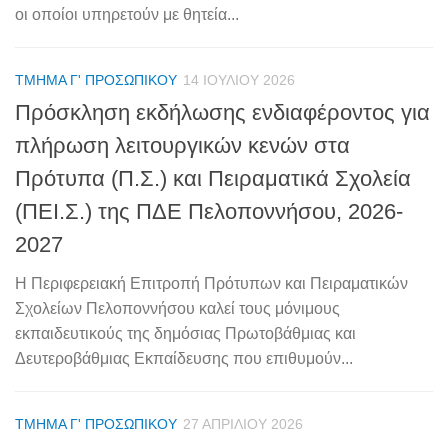
οι οποίοι υπηρετούν με θητεία...
ΤΜΉΜΑ Γ' ΠΡΟΣΩΠΙΚΟΎ
14 ΙΟΥΛΊΟΥ 2026
Πρόσκληση εκδήλωσης ενδιαφέροντος για
πλήρωση λειτουργικών κενών στα
Πρότυπα (Π.Σ.) και Πειραματικά Σχολεία
(ΠΕΙ.Σ.) της ΠΔΕ Πελοποννήσου, 2026-
2027
Η Περιφερειακή Επιτροπή Πρότυπων και Πειραματικών
Σχολείων Πελοποννήσου καλεί τους μόνιμους
εκπαιδευτικούς της δημόσιας Πρωτοβάθμιας και
Δευτεροβάθμιας Εκπαίδευσης που επιθυμούν...
ΤΜΉΜΑ Γ' ΠΡΟΣΩΠΙΚΟΎ
27 ΑΠΡΙΛΊΟΥ 2026