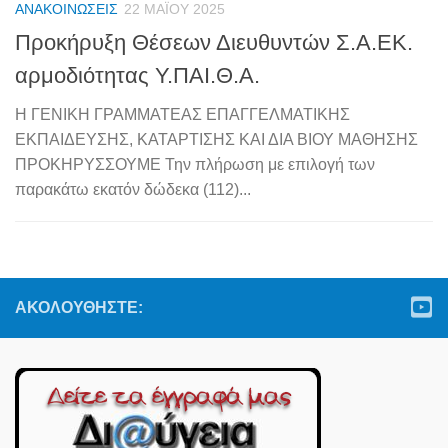
ΑΝΑΚΟΙΝΏΣΕΙΣ
22 ΜΑΪ́ΟΥ 2025
Προκήρυξη Θέσεων Διευθυντών Σ.Α.ΕΚ.
αρμοδιότητας Υ.ΠΑΙ.Θ.Α.
Η ΓΕΝΙΚΗ ΓΡΑΜΜΑΤΕΑΣ ΕΠΑΓΓΕΛΜΑΤΙΚΗΣ
ΕΚΠΑΙΔΕΥΣΗΣ, ΚΑΤΑΡΤΙΣΗΣ ΚΑΙ ΔΙΑ ΒΙΟΥ ΜΑΘΗΣΗΣ
ΠΡΟΚΗΡΥΣΣΟΥΜΕ Την πλήρωση με επιλογή των
παρακάτω εκατόν δώδεκα (112)...
ΑΚΟΛΟΥΘΉΣΤΕ: