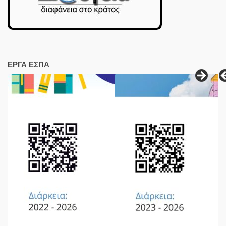
ΕΡΓΑ ΕΣΠΑ