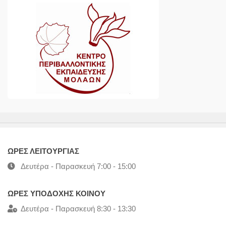
ΩΡΕΣ ΛΕΙΤΟΥΡΓΙΑΣ
Δευτέρα - Παρασκευή 7:00 - 15:00
ΩΡΕΣ ΥΠΟΔΟΧΗΣ ΚΟΙΝΟΥ
Δευτέρα - Παρασκευή 8:30 - 13:30