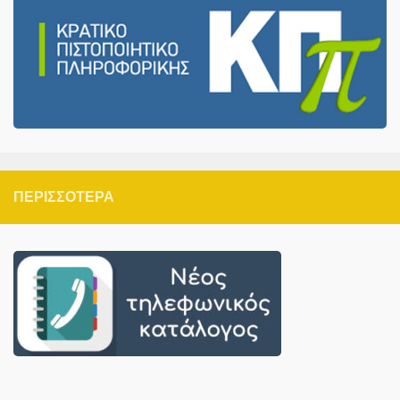
ΠΕΡΙΣΣΌΤΕΡΑ