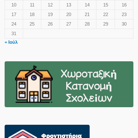
10
11
12
13
14
15
16
17
18
19
20
21
22
23
24
25
26
27
28
29
30
31
« Ιούλ