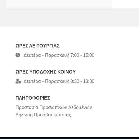
ΩΡΕΣ ΛΕΙΤΟΥΡΓΙΑΣ
Δευτέρα - Παρασκευή 7:00 - 15:00
ΩΡΕΣ ΥΠΟΔΟΧΗΣ ΚΟΙΝΟΥ
Δευτέρα - Παρασκευή 8:30 - 13:30
ΠΛΗΡΟΦΟΡΙΕΣ
Προστασία Προσωπικών Δεδομένων
Δήλωση Προσβασιμότητας