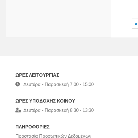
«
ΩΡΕΣ ΛΕΙΤΟΥΡΓΙΑΣ
Δευτέρα - Παρασκευή 7:00 - 15:00
ΩΡΕΣ ΥΠΟΔΟΧΗΣ ΚΟΙΝΟΥ
Δευτέρα - Παρασκευή 8:30 - 13:30
ΠΛΗΡΟΦΟΡΙΕΣ
Προστασία Προσωπικών Δεδομένων