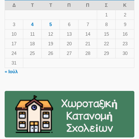
Δ
Τ
Τ
Π
Π
Σ
Κ
1
2
3
4
5
6
7
8
9
10
11
12
13
14
15
16
17
18
19
20
21
22
23
24
25
26
27
28
29
30
31
« Ιούλ