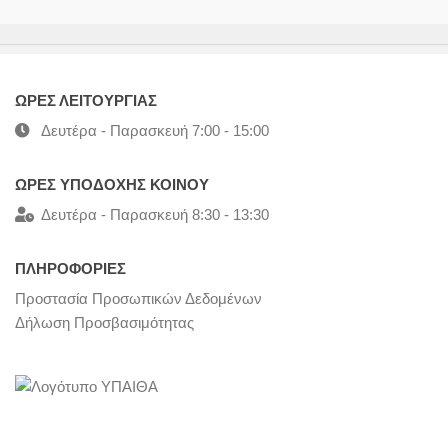
ΩΡΕΣ ΛΕΙΤΟΥΡΓΙΑΣ
Δευτέρα - Παρασκευή 7:00 - 15:00
ΩΡΕΣ ΥΠΟΔΟΧΗΣ ΚΟΙΝΟΥ
Δευτέρα - Παρασκευή 8:30 - 13:30
ΠΛΗΡΟΦΟΡΙΕΣ
Προστασία Προσωπικών Δεδομένων
Δήλωση Προσβασιμότητας