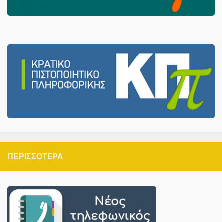
ΠΕΡΙΣΣΌΤΕΡΑ