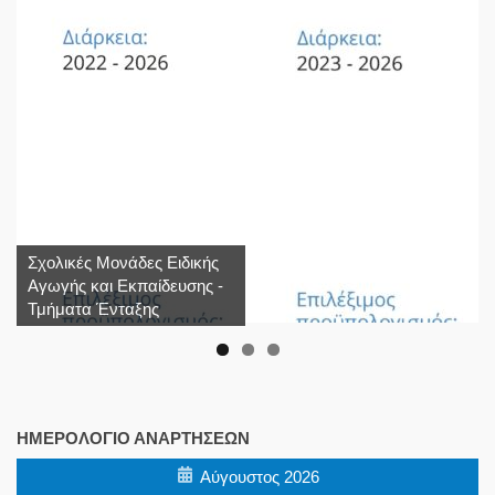
Σχολικές Μονάδες Ειδικής
Αγωγής και Εκπαίδευσης -
Τμήματα Ένταξης
ΗΜΕΡΟΛΌΓΙΟ ΑΝΑΡΤΉΣΕΩΝ
Αύγουστος 2026