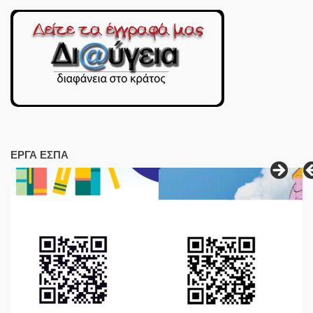
ΕΡΓΑ ΕΣΠΑ