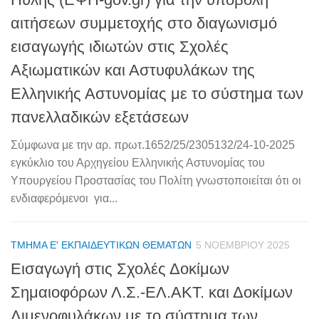
αιτήσεων συμμετοχής στο διαγωνισμό
εισαγωγής ιδιωτών στις Σχολές
Αξιωματικών και Αστυφυλάκων της
Ελληνικής Αστυνομίας με το σύστημα των
πανελλαδικών εξετάσεων
Σύμφωνα με την αρ. πρωτ.1652/25/2305132/24-10-2025
εγκύκλιο του Αρχηγείου Ελληνικής Αστυνομίας του
Υπουργείου Προστασίας του Πολίτη γνωστοποιείται ότι οι
ενδιαφερόμενοι για...
ΤΜΉΜΑ Ε' ΕΚΠΑΙΔΕΥΤΙΚΏΝ ΘΕΜΆΤΩΝ
5 ΝΟΕΜΒΡΊΟΥ 2025
Εισαγωγή στις Σχολές Δοκίμων
Σημαιοφόρων Λ.Σ.-ΕΛ.ΑΚΤ. και Δοκίμων
Λιμενοφυλάκων με το σύστημα των