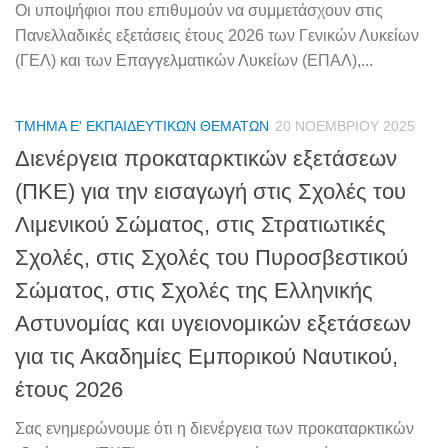
Οι υποψήφιοι που επιθυμούν να συμμετάσχουν στις
Πανελλαδικές εξετάσεις έτους 2026 των Γενικών Λυκείων
(ΓΕΛ) και των Επαγγελματικών Λυκείων (ΕΠΑΛ),...
ΤΜΉΜΑ Ε' ΕΚΠΑΙΔΕΥΤΙΚΏΝ ΘΕΜΆΤΩΝ
20 ΝΟΕΜΒΡΊΟΥ 2025
Διενέργεια προκαταρκτικών εξετάσεων
(ΠΚΕ) για την εισαγωγή στις Σχολές του
Λιμενικού Σώματος, στις Στρατιωτικές
Σχολές, στις Σχολές του Πυροσβεστικού
Σώματος, στις Σχολές της Ελληνικής
Αστυνομίας και υγειονομικών εξετάσεων
για τις Ακαδημίες Εμπορικού Ναυτικού,
έτους 2026
Σας ενημερώνουμε ότι η διενέργεια των προκαταρκτικών