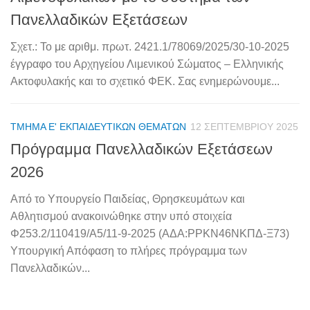
Πανελλαδικών Εξετάσεων
Σχετ.: Το με αριθμ. πρωτ. 2421.1/78069/2025/30-10-2025
έγγραφο του Αρχηγείου Λιμενικού Σώματος – Ελληνικής
Ακτοφυλακής και το σχετικό ΦΕΚ. Σας ενημερώνουμε...
ΤΜΉΜΑ Ε' ΕΚΠΑΙΔΕΥΤΙΚΏΝ ΘΕΜΆΤΩΝ
12 ΣΕΠΤΕΜΒΡΊΟΥ 2025
Πρόγραμμα Πανελλαδικών Εξετάσεων
2026
Από το Υπουργείο Παιδείας, Θρησκευμάτων και
Αθλητισμού ανακοινώθηκε στην υπό στοιχεία
Φ253.2/110419/Α5/11-9-2025 (ΑΔΑ:ΡΡΚΝ46ΝΚΠΔ-Ξ73)
Υπουργική Απόφαση το πλήρες πρόγραμμα των
Πανελλαδικών...