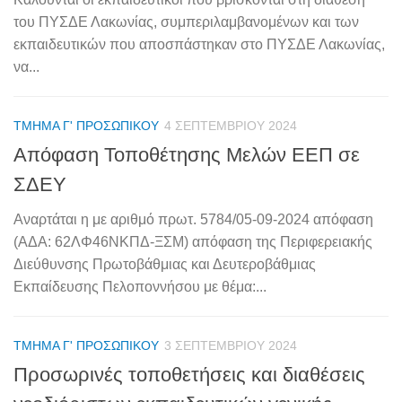
του ΠΥΣΔΕ Λακωνίας, συμπεριλαμβανομένων και των
εκπαιδευτικών που αποσπάστηκαν στο ΠΥΣΔΕ Λακωνίας,
να...
ΤΜΉΜΑ Γ' ΠΡΟΣΩΠΙΚΟΎ
4 ΣΕΠΤΕΜΒΡΊΟΥ 2024
Απόφαση Τοποθέτησης Μελών ΕΕΠ σε
ΣΔΕΥ
Αναρτάται η με αριθμό πρωτ. 5784/05-09-2024 απόφαση
(ΑΔΑ: 62ΛΦ46ΝΚΠΔ-ΞΣΜ) απόφαση της Περιφερειακής
Διεύθυνσης Πρωτοβάθμιας και Δευτεροβάθμιας
Εκπαίδευσης Πελοποννήσου με θέμα:...
ΤΜΉΜΑ Γ' ΠΡΟΣΩΠΙΚΟΎ
3 ΣΕΠΤΕΜΒΡΊΟΥ 2024
Προσωρινές τοποθετήσεις και διαθέσεις