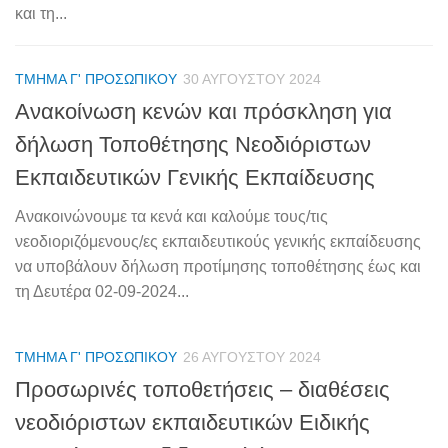
και τη...
ΤΜΉΜΑ Γ' ΠΡΟΣΩΠΙΚΟΎ
30 ΑΥΓΟΎΣΤΟΥ 2024
Ανακοίνωση κενών και πρόσκληση για
δήλωση Τοποθέτησης Νεοδιόριστων
Εκπαιδευτικών Γενικής Εκπαίδευσης
Ανακοινώνουμε τα κενά και καλούμε τους/τις
νεοδιοριζόμενους/ες εκπαιδευτικούς γενικής εκπαίδευσης
να υποβάλουν δήλωση προτίμησης τοποθέτησης έως και
τη Δευτέρα 02-09-2024...
ΤΜΉΜΑ Γ' ΠΡΟΣΩΠΙΚΟΎ
26 ΑΥΓΟΎΣΤΟΥ 2024
Προσωρινές τοποθετήσεις – διαθέσεις
νεοδιόριστων εκπαιδευτικών Ειδικής