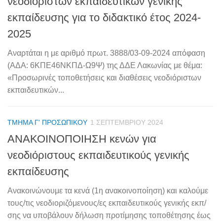
νεοδιόριστων εκπαιδευτικών γενικής
εκπαίδευσης για το διδακτικό έτος 2024-
2025
Αναρτάται η με αριθμό πρωτ. 3888/03-09-2024 απόφαση
(ΑΔΑ: 6ΚΠΕ46ΝΚΠΔ-Ω9Ψ) της ΔΔΕ Λακωνίας με θέμα:
«Προσωρινές τοποθετήσεις και διαθέσεις νεοδιόριστων
εκπαιδευτικών...
ΤΜΉΜΑ Γ' ΠΡΟΣΩΠΙΚΟΎ
1 ΣΕΠΤΕΜΒΡΊΟΥ 2024
ΑΝΑΚΟΙΝΟΠΟΙΗΣΗ κενών για
νεοδιόριστους εκπαιδευτικούς γενικής
εκπαίδευσης
Ανακοινώνουμε τα κενά (1η ανακοινοποίηση) και καλούμε
τους/τις νεοδιοριζόμενους/ες εκπαιδευτικούς γενικής εκπ/
σης να υποβάλουν δήλωση προτίμησης τοποθέτησης έως