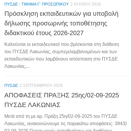
ΠΥΣΔΕ
/
ΤΜΉΜΑ Γ' ΠΡΟΣΩΠΙΚΟΎ
2 ΙΟΥΛΊΟΥ 2026
Πρόσκληση εκπαιδευτικών για υποβολή
δήλωσης προσωρινής τοποθέτησης
διδακτικού έτους 2026-2027
Καλούνται οι εκπαιδευτικοί που βρίσκονται στη διάθεση
του ΠΥΣΔΕ Λακωνίας, συμπεριλαμβανομένων και των
εκπαιδευτικών που λαμβάνουν απόσπαση στο ΠΥΣΔΕ
Λακωνίας,...
ΠΥΣΔΕ
2 ΣΕΠΤΕΜΒΡΊΟΥ 2025
ΑΠΟΦΑΣΕΙΣ ΠΡΑΞΗΣ 25ης/02-09-2025
ΠΥΣΔΕ ΛΑΚΩΝΙΑΣ
Μετά από τη με αρ. Πράξη 25η/02-09-2025 του ΠΥΣΔΕ
Λακωνίας, ανακοινώνουμε τις παρακάτω αποφάσεις: 3943)
02-09-2025 Προσωρινές τοποθετήσεις και διαθέσεις...