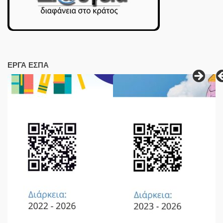
ΕΡΓΑ ΕΣΠΑ