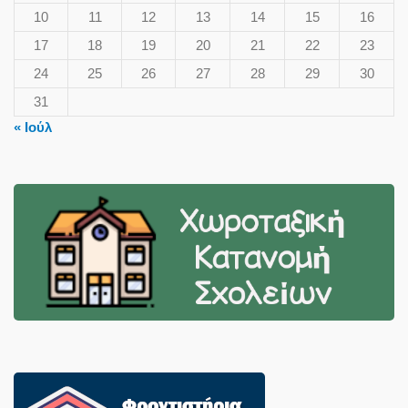
10
11
12
13
14
15
16
17
18
19
20
21
22
23
24
25
26
27
28
29
30
31
« Ιούλ