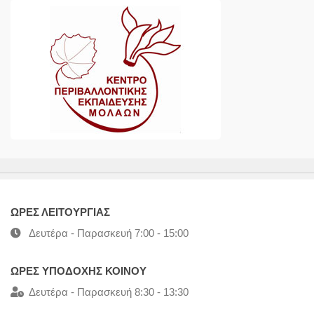
ΩΡΕΣ ΛΕΙΤΟΥΡΓΙΑΣ
Δευτέρα - Παρασκευή 7:00 - 15:00
ΩΡΕΣ ΥΠΟΔΟΧΗΣ ΚΟΙΝΟΥ
Δευτέρα - Παρασκευή 8:30 - 13:30