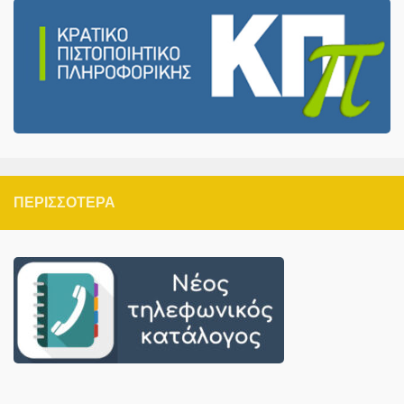
ΠΕΡΙΣΣΌΤΕΡΑ