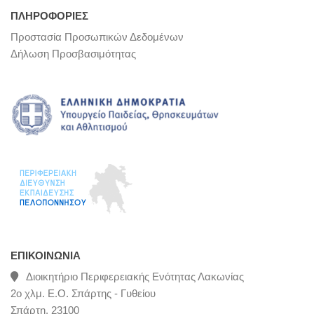
ΠΛΗΡΟΦΟΡΙΕΣ
Προστασία Προσωπικών Δεδομένων
Δήλωση Προσβασιμότητας
ΕΠΙΚΟΙΝΩΝΊΑ
Διοικητήριο Περιφερειακής Ενότητας Λακωνίας
2ο χλμ. Ε.Ο. Σπάρτης - Γυθείου
Σπάρτη, 23100