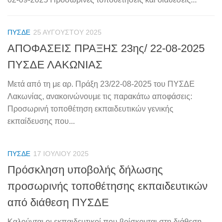
ΠΥΣΔΕ
25 ΑΥΓΟΎΣΤΟΥ 2025
ΑΠΟΦΑΣΕΙΣ ΠΡΑΞΗΣ 23ης/ 22-08-2025
ΠΥΣΔΕ ΛΑΚΩΝΙΑΣ
Μετά από τη με αρ. Πράξη 23/22-08-2025 του ΠΥΣΔΕ
Λακωνίας, ανακοινώνουμε τις παρακάτω αποφάσεις:
Προσωρινή τοποθέτηση εκπαιδευτικών γενικής
εκπαίδευσης που...
ΠΥΣΔΕ
17 ΙΟΥΛΊΟΥ 2025
Πρόσκληση υποβολής δήλωσης
προσωρινής τοποθέτησης εκπαιδευτικών
από διάθεση ΠΥΣΔΕ
Καλούνται οι εκπαιδευτικοί που βρίσκονται στη διάθεση