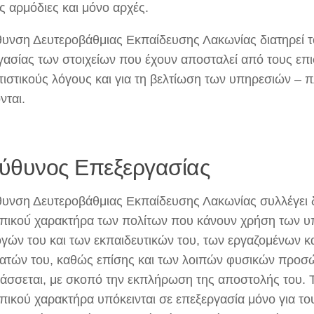
ς αρμόδιες και μόνο αρχές.
θυνση Δευτεροβάθμιας Εκπαίδευσης Λακωνίας διατηρεί τ
γασίας των στοιχείων που έχουν αποσταλεί από τους επ
ατιστικούς λόγους και για τη βελτίωση των υπηρεσιών –
νται.
ύθυνος Επεξεργασίας
θυνση Δευτεροβάθμιας Εκπαίδευσης Λακωνίας συλλέγει 
ικού́ χαρακτήρα των πολίτων που κάνουν χρήση των υ
γών του και των εκπαιδευτικών του, των εργαζομένων κ
ατών του, καθώς επίσης και των λοιπών φυσικών προσ
άσσεται, με σκοπό την εκπλήρωση της αποστολής του. 
ικού χαρακτήρα υπόκεινται σε επεξεργασία μόνο για τ