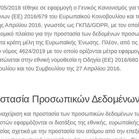
5/05/2018 τέθηκε σε εφαρμογή o Γενικός Κανονισμός για
νων (ΕΕ) 2016/679 του Ευρωπαϊκού Κοινοβουλίου και τ
ης Απριλίου 2016, γνωστός ως ΓΚΠΔ/GDPR, με τον οπο
 νομικό πλαίσιο για την προστασία των δεδομένων προσ
 τα κράτη μέλη της Ευρωπαϊκής Ένωσης. Πλέον, από τις
 ο νόμος 4624/2019 με τον οποίο ορίζονται μέτρα εφαρμο
τώνεται στην εθνική νομοθεσία η Οδηγία (ΕΕ) 2016/68
ουλίου και του Συμβουλίου της 27 Απριλίου 2016.
στασία Προσωπικών Δεδομένω
 διαχείριση και προστασία των προσωπικών δεδομένων 
στών εφαρμόζονται οι διατάξεις της εθνικής, ευρωπαϊκής
σίας σχετικά με την προστασία του ατόμου από την επεξ