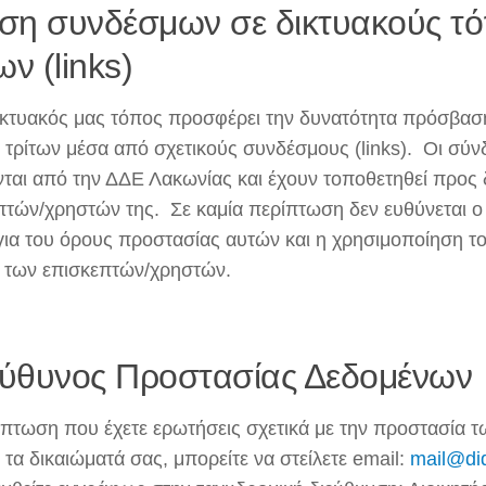
ση συνδέσμων σε δικτυακούς τ
ων (links)
ικτυακός μας τόπος προσφέρει την δυνατότητα πρόσβασ
 τρίτων μέσα από σχετικούς συνδέσμους (links). Οι σύνδ
νται από την ΔΔΕ Λακωνίας και έχουν τοποθετηθεί προς
πτών/χρηστών της. Σε καμία περίπτωση δεν ευθύνεται ο
για του όρους προστασίας αυτών και η χρησιμοποίηση του
 των επισκεπτών/χρηστών.
ύθυνος Προστασίας Δεδομένων
ίπτωση που έχετε ερωτήσεις σχετικά με την προστασία 
 τα δικαιώματά σας, μπορείτε να στείλετε email:
mail@did