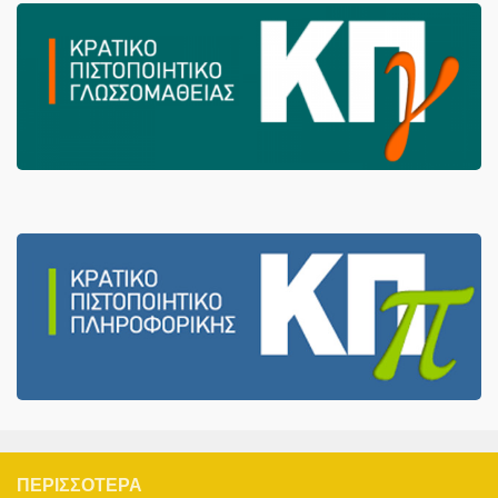
ΠΕΡΙΣΣΌΤΕΡΑ