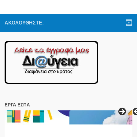
ΑΚΟΛΟΥΘΉΣΤΕ:
ΕΡΓΑ ΕΣΠΑ