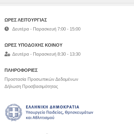
ΩΡΕΣ ΛΕΙΤΟΥΡΓΙΑΣ
Δευτέρα - Παρασκευή 7:00 - 15:00
ΩΡΕΣ ΥΠΟΔΟΧΗΣ ΚΟΙΝΟΥ
Δευτέρα - Παρασκευή 8:30 - 13:30
ΠΛΗΡΟΦΟΡΙΕΣ
Προστασία Προσωπικών Δεδομένων
Δήλωση Προσβασιμότητας