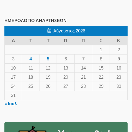
ΗΜΕΡΟΛΌΓΙΟ ΑΝΑΡΤΉΣΕΩΝ
Αύγουστος 2026
Δ
Τ
Τ
Π
Π
Σ
Κ
1
2
3
4
5
6
7
8
9
10
11
12
13
14
15
16
17
18
19
20
21
22
23
24
25
26
27
28
29
30
31
« Ιούλ