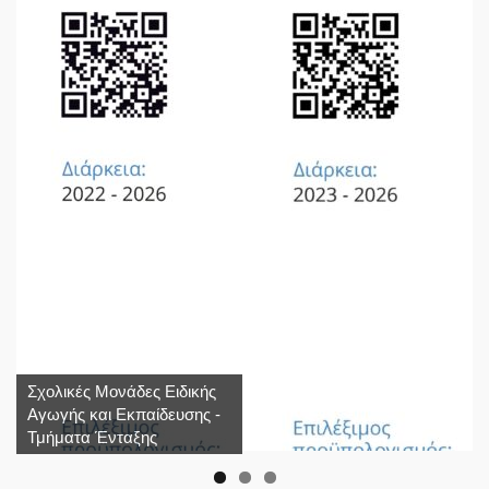
Σχολικές Μονάδες Ειδικής
Αγωγής και Εκπαίδευσης -
Τμήματα Ένταξης