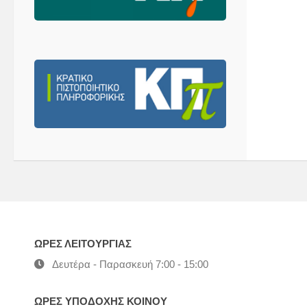
ΩΡΕΣ ΛΕΙΤΟΥΡΓΙΑΣ
Δευτέρα - Παρασκευή 7:00 - 15:00
ΩΡΕΣ ΥΠΟΔΟΧΗΣ ΚΟΙΝΟΥ