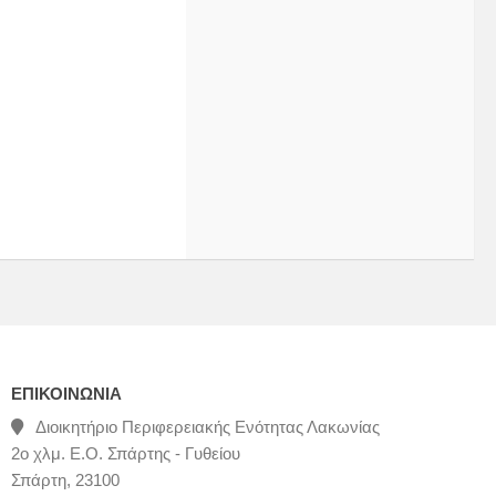
ΕΠΙΚΟΙΝΩΝΊΑ
Διοικητήριο Περιφερειακής Ενότητας Λακωνίας
2ο χλμ. Ε.Ο. Σπάρτης - Γυθείου
Σπάρτη, 23100