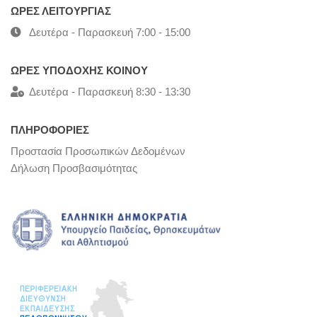
ΩΡΕΣ ΛΕΙΤΟΥΡΓΙΑΣ
Δευτέρα - Παρασκευή 7:00 - 15:00
ΩΡΕΣ ΥΠΟΔΟΧΗΣ ΚΟΙΝΟΥ
Δευτέρα - Παρασκευή 8:30 - 13:30
ΠΛΗΡΟΦΟΡΙΕΣ
Προστασία Προσωπικών Δεδομένων
Δήλωση Προσβασιμότητας