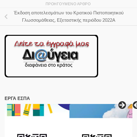
ΠΡΟΗΓΟΎΜΕΝΟ ΆΡΘΡΟ
Έκδοση αποτελεσμάτων του Κρατικού Πιστοποιητικού
Γλωσσομάθειας, Εξεταστικής περιόδου 2022Α
ΕΡΓΑ ΕΣΠΑ