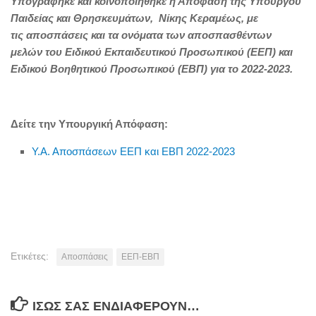
Υπογράφηκε και κοινοποιήθηκε η Απόφαση της Υπουργού
Παιδείας και Θρησκευμάτων, Νίκης Κεραμέως, με
τις αποσπάσεις και τα ονόματα των αποσπασθέντων
μελών του Ειδικού Εκπαιδευτικού Προσωπικού (ΕΕΠ) και
Ειδικού Βοηθητικού Προσωπικού (ΕΒΠ) για το 2022-2023.
Δείτε την Υπουργική Απόφαση:
Υ.Α. Αποσπάσεων ΕΕΠ και ΕΒΠ 2022-2023
Ετικέτες:
Αποσπάσεις
ΕΕΠ-ΕΒΠ
ΊΣΩΣ ΣΑΣ ΕΝΔΙΑΦΈΡΟΥΝ…