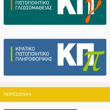
ΠΕΡΙΣΣΌΤΕΡΑ