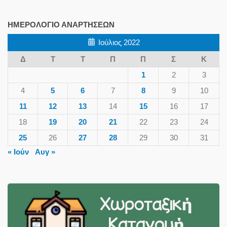
ΗΜΕΡΟΛΌΓΙΟ ΑΝΑΡΤΉΣΕΩΝ
Ιούλιος 2022
Δ
Τ
Τ
Π
Π
Σ
Κ
1
2
3
4
5
6
7
8
9
10
11
12
13
14
15
16
17
18
19
20
21
22
23
24
25
26
27
28
29
30
31
« Ιούν
Αυγ »