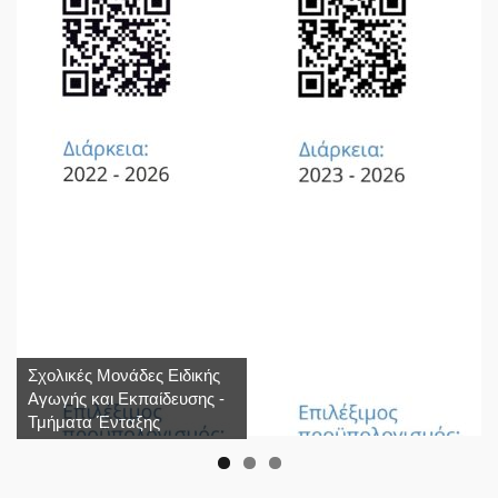
Σχολικές Μονάδες Ειδικής
Αγωγής και Εκπαίδευσης -
Τμήματα Ένταξης