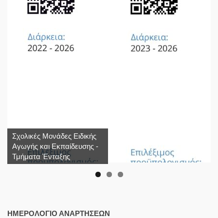
Σχολικές Μονάδες Ειδικής
Αγωγής και Εκπαίδευσης -
Τμήματα Ένταξης
ΗΜΕΡΟΛΌΓΙΟ ΑΝΑΡΤΉΣΕΩΝ