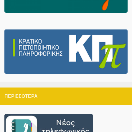
ΠΕΡΙΣΣΌΤΕΡΑ