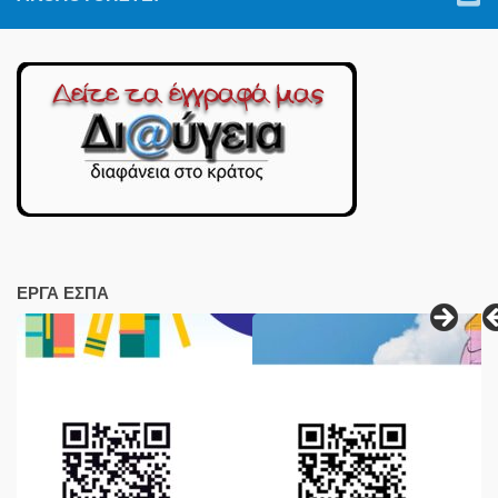
ΕΡΓΑ ΕΣΠΑ