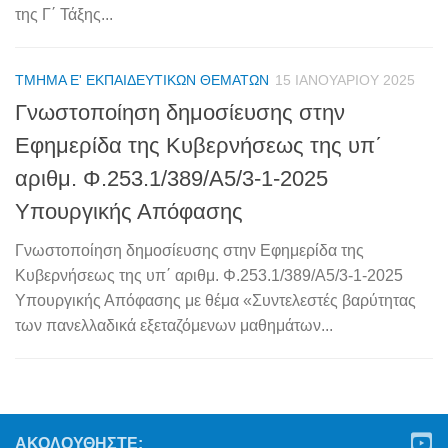
της Γ΄ Τάξης...
ΤΜΉΜΑ Ε' ΕΚΠΑΙΔΕΥΤΙΚΏΝ ΘΕΜΆΤΩΝ
15 ΙΑΝΟΥΑΡΊΟΥ 2025
Γνωστοποίηση δημοσίευσης στην
Εφημερίδα της Κυβερνήσεως της υπ΄
αριθμ. Φ.253.1/389/Α5/3-1-2025
Υπουργικής Απόφασης
Γνωστοποίηση δημοσίευσης στην Εφημερίδα της
Κυβερνήσεως της υπ΄ αριθμ. Φ.253.1/389/Α5/3-1-2025
Υπουργικής Απόφασης με θέμα «Συντελεστές βαρύτητας
των πανελλαδικά εξεταζόμενων μαθημάτων...
ΑΚΟΛΟΥΘΉΣΤΕ: