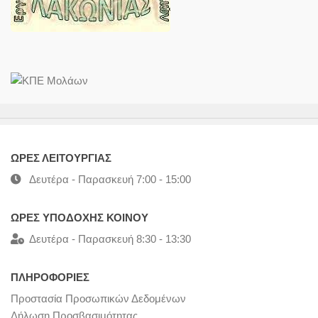
ΩΡΕΣ ΛΕΙΤΟΥΡΓΙΑΣ
Δευτέρα - Παρασκευή 7:00 - 15:00
ΩΡΕΣ ΥΠΟΔΟΧΗΣ ΚΟΙΝΟΥ
Δευτέρα - Παρασκευή 8:30 - 13:30
ΠΛΗΡΟΦΟΡΙΕΣ
Προστασία Προσωπικών Δεδομένων
Δήλωση Προσβασιμότητας