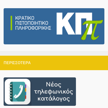
ΠΕΡΙΣΣΌΤΕΡΑ