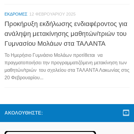
ΕΚΔΡΟΜΈΣ
12 ΦΕΒΡΟΥΑΡΊΟΥ 2025
Προκήρυξη εκδήλωσης ενδιαφέροντος για
ανάληψη μετακίνησης μαθητών/τριών του
Γυμνασίου Μολάων στα ΤΑΛΑΝΤΑ
Το Ημερήσιο Γυμνάσιο Μολάων προτίθεται να
πραγματοποιήσει την προγραμματιζόμενη μετακίνηση των
μαθητών/τριών του σχολείου στα ΤΑΛΑΝΤΑ Λακωνίας στις
20 Φεβρουαρίου...
ΑΚΟΛΟΥΘΉΣΤΕ: