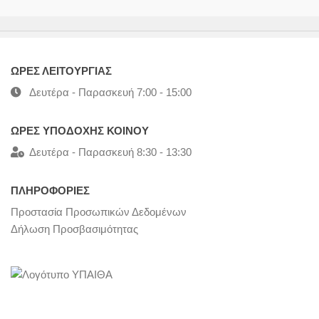
ΩΡΕΣ ΛΕΙΤΟΥΡΓΙΑΣ
Δευτέρα - Παρασκευή 7:00 - 15:00
ΩΡΕΣ ΥΠΟΔΟΧΗΣ ΚΟΙΝΟΥ
Δευτέρα - Παρασκευή 8:30 - 13:30
ΠΛΗΡΟΦΟΡΙΕΣ
Προστασία Προσωπικών Δεδομένων
Δήλωση Προσβασιμότητας