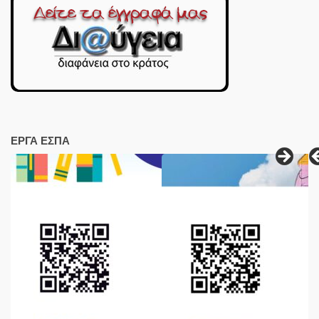
ΕΡΓΑ ΕΣΠΑ