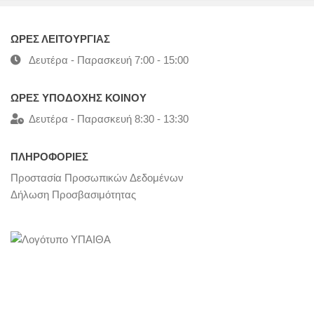
ΩΡΕΣ ΛΕΙΤΟΥΡΓΙΑΣ
Δευτέρα - Παρασκευή 7:00 - 15:00
ΩΡΕΣ ΥΠΟΔΟΧΗΣ ΚΟΙΝΟΥ
Δευτέρα - Παρασκευή 8:30 - 13:30
ΠΛΗΡΟΦΟΡΙΕΣ
Προστασία Προσωπικών Δεδομένων
Δήλωση Προσβασιμότητας