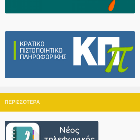
ΠΕΡΙΣΣΌΤΕΡΑ