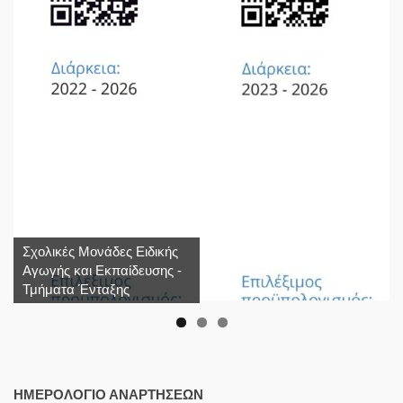
Σχολικές Μονάδες Ειδικής
Αγωγής και Εκπαίδευσης -
Τμήματα Ένταξης
ΗΜΕΡΟΛΌΓΙΟ ΑΝΑΡΤΉΣΕΩΝ