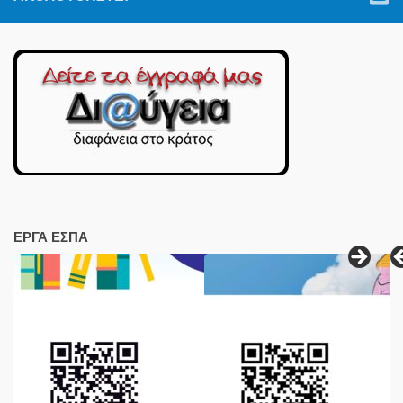
ΕΡΓΑ ΕΣΠΑ