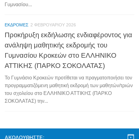
Γυμνασίου...
ΕΚΔΡΟΜΈΣ
2 ΦΕΒΡΟΥΑΡΊΟΥ 2026
Προκήρυξη εκδήλωσης ενδιαφέροντος για
ανάληψη μαθητικής εκδρομής του
Γυμνασίου Κροκεών στο ΕΛΛΗΝΙΚΟ
ΑΤΤΙΚΗΣ (ΠΑΡΚΟ ΣΟΚΟΛΑΤΑΣ)
Το Γυμνάσιο Κροκεών προτίθεται να πραγματοποιήσει τον
προγραμματιζόμενη μαθητική εκδρομή των μαθητών/τριών
του σχολείου στο ΕΛΛΗΝΙΚΟ ΑΤΤΙΚΗΣ (ΠΑΡΚΟ
ΣΟΚΟΛΑΤΑΣ) την...
ΑΚΟΛΟΥΘΉΣΤΕ: