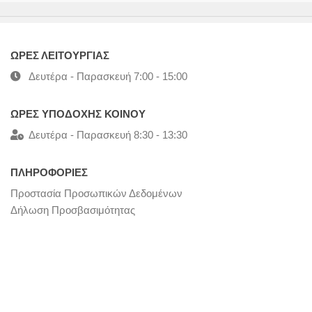
ΩΡΕΣ ΛΕΙΤΟΥΡΓΙΑΣ
Δευτέρα - Παρασκευή 7:00 - 15:00
ΩΡΕΣ ΥΠΟΔΟΧΗΣ ΚΟΙΝΟΥ
Δευτέρα - Παρασκευή 8:30 - 13:30
ΠΛΗΡΟΦΟΡΙΕΣ
Προστασία Προσωπικών Δεδομένων
Δήλωση Προσβασιμότητας