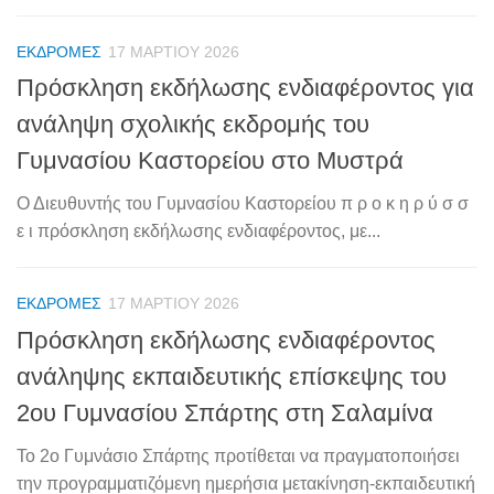
ΕΚΔΡΟΜΈΣ
17 ΜΑΡΤΊΟΥ 2026
Πρόσκληση εκδήλωσης ενδιαφέροντος για
ανάληψη σχολικής εκδρομής του
Γυμνασίου Καστορείου στο Μυστρά
Ο Διευθυντής του Γυμνασίου Καστορείου π ρ ο κ η ρ ύ σ σ
ε ι πρόσκληση εκδήλωσης ενδιαφέροντος, με...
ΕΚΔΡΟΜΈΣ
17 ΜΑΡΤΊΟΥ 2026
Πρόσκληση εκδήλωσης ενδιαφέροντος
ανάληψης εκπαιδευτικής επίσκεψης του
2ου Γυμνασίου Σπάρτης στη Σαλαμίνα
Το 2ο Γυμνάσιο Σπάρτης προτίθεται να πραγματοποιήσει
την προγραμματιζόμενη ημερήσια μετακίνηση-εκπαιδευτική