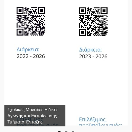
Σχολικές Μονάδες Ειδικής
Αγωγής και Εκπαίδευσης -
Τμήματα Ένταξης