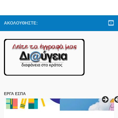
ΑΚΟΛΟΥΘΉΣΤΕ:
ΕΡΓΑ ΕΣΠΑ