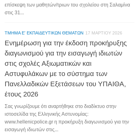
επίσκεψη των μαθητών/τριων του σχολείου στη Σαλαμίνα
στις 31...
ΤΜΉΜΑ Ε' ΕΚΠΑΙΔΕΥΤΙΚΏΝ ΘΕΜΆΤΩΝ
17 ΜΑΡΤΊΟΥ 2026
Ενημέρωση για την έκδοση προκήρυξης
διαγωνισμού για την εισαγωγή ιδιωτών
στις σχολές Αξιωματικών και
Αστυφυλάκων με το σύστημα των
Πανελλαδικών Εξετάσεων του ΥΠΑΙΘΑ,
έτους 2026
Σας γνωρίζουμε ότι αναρτήθηκε στο διαδίκτυο στην
ιστοσελίδα της Ελληνικής Αστυνομίας:
www.hellenicpolice.gr η προκήρυξη διαγωνισμού για την
εισαγωγή ιδιωτών στις...