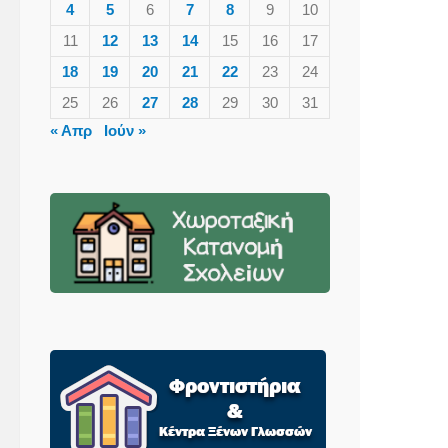
4
5
6
7
8
9
10
11
12
13
14
15
16
17
18
19
20
21
22
23
24
25
26
27
28
29
30
31
« Απρ
Ιούν »