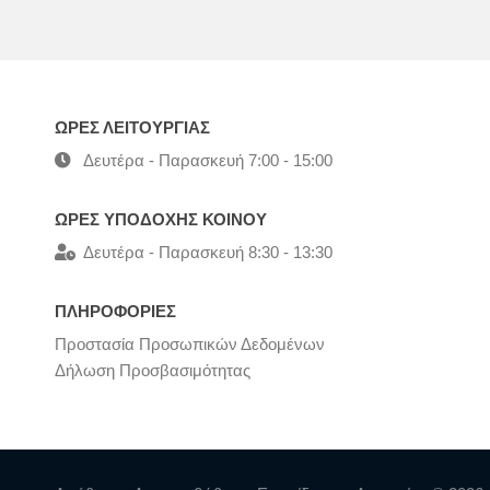
ΩΡΕΣ ΛΕΙΤΟΥΡΓΙΑΣ
Δευτέρα - Παρασκευή 7:00 - 15:00
ΩΡΕΣ ΥΠΟΔΟΧΗΣ ΚΟΙΝΟΥ
Δευτέρα - Παρασκευή 8:30 - 13:30
ΠΛΗΡΟΦΟΡΙΕΣ
Προστασία Προσωπικών Δεδομένων
Δήλωση Προσβασιμότητας