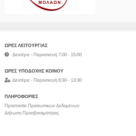
ΩΡΕΣ ΛΕΙΤΟΥΡΓΙΑΣ
Δευτέρα - Παρασκευή 7:00 - 15:00
ΩΡΕΣ ΥΠΟΔΟΧΗΣ ΚΟΙΝΟΥ
Δευτέρα - Παρασκευή 8:30 - 13:30
ΠΛΗΡΟΦΟΡΙΕΣ
Προστασία Προσωπικών Δεδομένων
Δήλωση Προσβασιμότητας