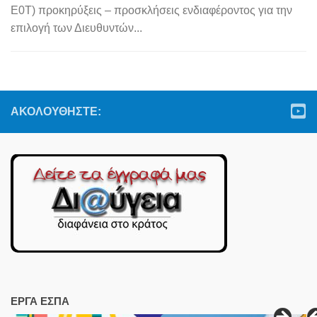
E0T) προκηρύξεις – προσκλήσεις ενδιαφέροντος για την
επιλογή των Διευθυντών...
ΑΚΟΛΟΥΘΉΣΤΕ:
ΕΡΓΑ ΕΣΠΑ